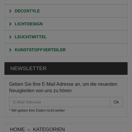
DECOSTYLE
LICHTDESIGN
LEUCHTMITTEL
KUNSTSTOFFVERTEILER
NEWSLETTER
Geben Sie Ihre E-Mail Adresse an, um die neuesten
Neuigkeiten von uns zu hören
E-
Mail
* Wir geben Ihre Daten nicht weiter
Adresse
HOME
KATEGORIEN