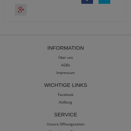
INFORMATION
Über uns
AGBs
Impressum
WICHTIGE LINKS
Facebook
Hofburg
SERVICE
Unsere Öffnungszeiten