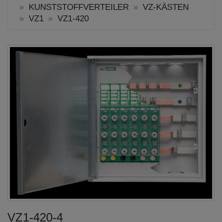
KUNSTSTOFFVERTEILER
VZ-KÄSTEN
VZ1
VZ1-420
VZ1-420-4