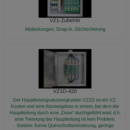
VZ1-Zubehör
Abdeckungen, Snap-In, Stichsicherung
VZ1D-420
Der Hauptleitungsabzweigkasten VZ1D ist ein VZ-
Kasten und eine Abzweigdose in einem, bei dem die
Hauptleitung durch eine „Dose“ durchgeführt wird; d.h.
eine Trennung der Hauptleitung ist kein Problem.
Vorteile: Keine Querschnittsminderung, geringe