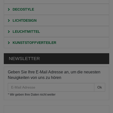
DECOSTYLE
LICHTDESIGN
LEUCHTMITTEL
KUNSTSTOFFVERTEILER
NEWSLETTER
Geben Sie Ihre E-Mail Adresse an, um die neuesten
Neuigkeiten von uns zu hören
E-
Mail
* Wir geben Ihre Daten nicht weiter
Adresse
HOME
KATEGORIEN