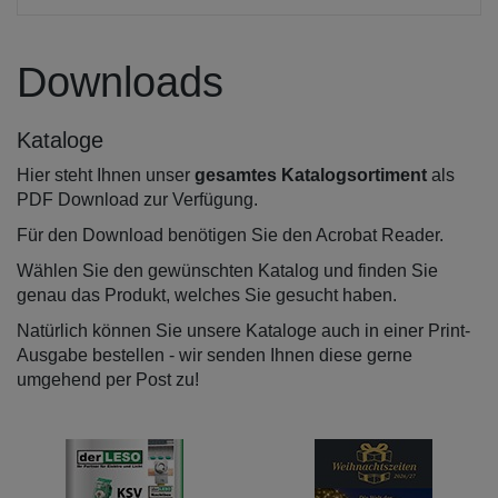
Downloads
Kataloge
Hier steht Ihnen unser
gesamtes Katalogsortiment
als
PDF Download zur Verfügung.
Für den Download benötigen Sie den Acrobat Reader.
Wählen Sie den gewünschten Katalog und finden Sie
genau das Produkt, welches Sie gesucht haben.
Natürlich können Sie unsere Kataloge auch in einer Print-
Ausgabe bestellen - wir senden Ihnen diese gerne
umgehend per Post zu!