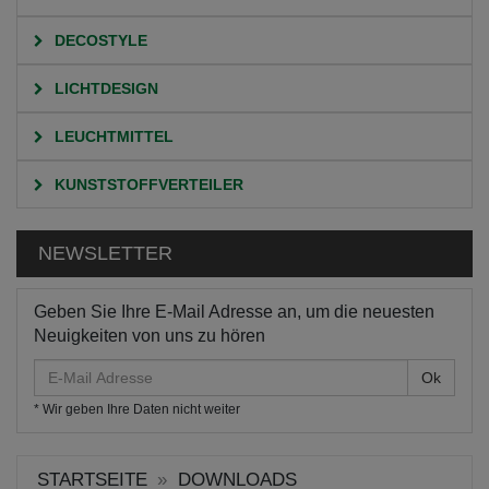
DECOSTYLE
LICHTDESIGN
LEUCHTMITTEL
KUNSTSTOFFVERTEILER
NEWSLETTER
Geben Sie Ihre E-Mail Adresse an, um die neuesten
Neuigkeiten von uns zu hören
E-
Mail
* Wir geben Ihre Daten nicht weiter
Adresse
STARTSEITE
DOWNLOADS