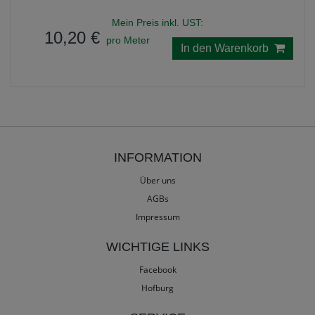
Mein Preis inkl. UST:
10,20 €
pro Meter
In den Warenkorb
INFORMATION
Über uns
AGBs
Impressum
WICHTIGE LINKS
Facebook
Hofburg