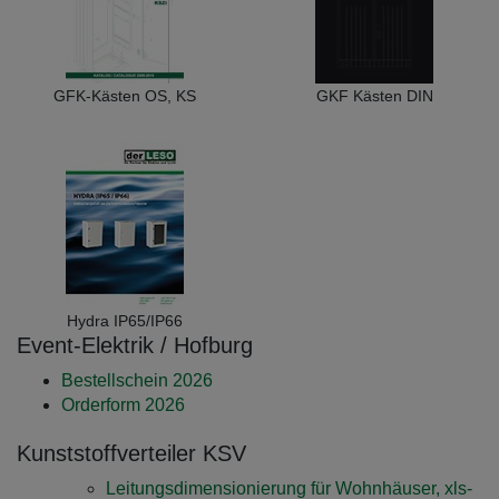
GFK-Kästen OS, KS
GKF Kästen DIN
Hydra IP65/IP66
Event-Elektrik / Hofburg
Bestellschein 2026
Orderform 2026
Kunststoffverteiler KSV
Leitungsdimensionierung für Wohnhäuser, xls-