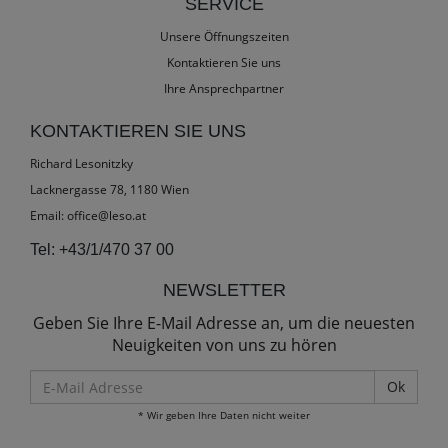
SERVICE
Unsere Öffnungszeiten
Kontaktieren Sie uns
Ihre Ansprechpartner
KONTAKTIEREN SIE UNS
Richard Lesonitzky
Lacknergasse 78, 1180 Wien
Email:
office@leso.at
Tel:
+43/1/470 37 00
NEWSLETTER
Geben Sie Ihre E-Mail Adresse an, um die neuesten
Neuigkeiten von uns zu hören
E-
Mail
* Wir geben Ihre Daten nicht weiter
Adresse