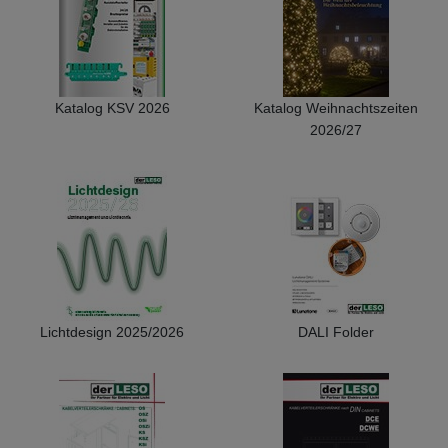
Katalog KSV 2026
Katalog Weihnachtszeiten
2026/27
Lichtdesign 2025/2026
DALI Folder