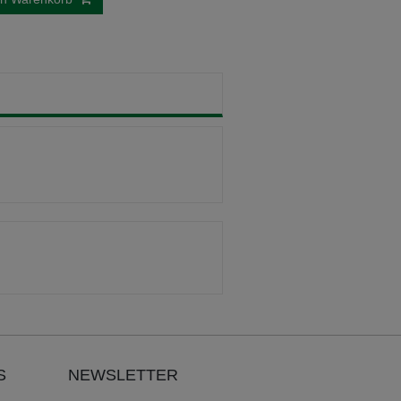
S
NEWSLETTER