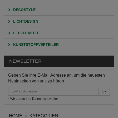
DECOSTYLE
LICHTDESIGN
LEUCHTMITTEL
KUNSTSTOFFVERTEILER
NEWSLETTER
Geben Sie Ihre E-Mail Adresse an, um die neuesten
Neuigkeiten von uns zu hören
E-
Mail
* Wir geben Ihre Daten nicht weiter
Adresse
HOME
KATEGORIEN