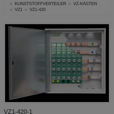
KUNSTSTOFFVERTEILER
VZ-KÄSTEN
VZ1
VZ1-420
VZ1-420-1