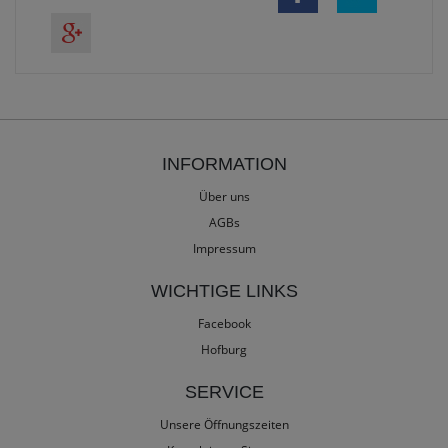
INFORMATION
Über uns
AGBs
Impressum
WICHTIGE LINKS
Facebook
Hofburg
SERVICE
Unsere Öffnungszeiten