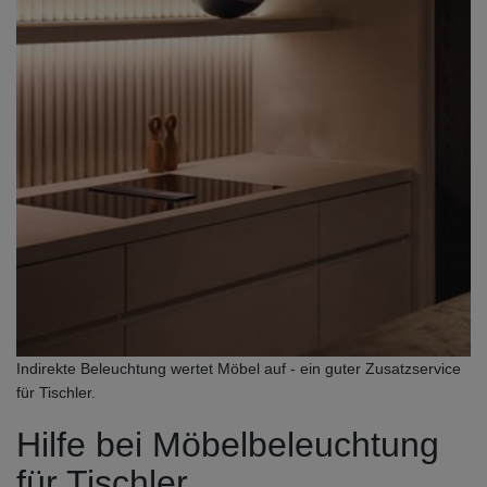
Indirekte Beleuchtung wertet Möbel auf - ein guter Zusatzservice
für Tischler.
Hilfe bei Möbelbeleuchtung
für Tischler