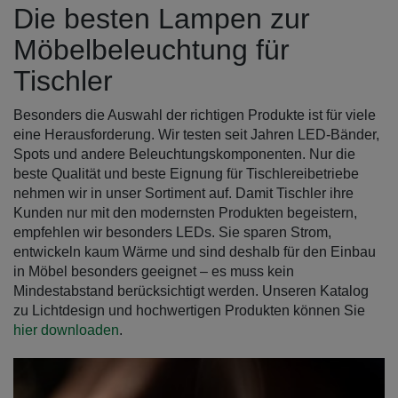
Die besten Lampen zur
Möbelbeleuchtung für
Tischler
Besonders die Auswahl der richtigen Produkte ist für viele
eine Herausforderung. Wir testen seit Jahren LED-Bänder,
Spots und andere Beleuchtungskomponenten. Nur die
beste Qualität und beste Eignung für Tischlereibetriebe
nehmen wir in unser Sortiment auf. Damit Tischler ihre
Kunden nur mit den modernsten Produkten begeistern,
empfehlen wir besonders LEDs. Sie sparen Strom,
entwickeln kaum Wärme und sind deshalb für den Einbau
in Möbel besonders geeignet – es muss kein
Mindestabstand berücksichtigt werden. Unseren Katalog
zu Lichtdesign und hochwertigen Produkten können Sie
hier downloaden
.