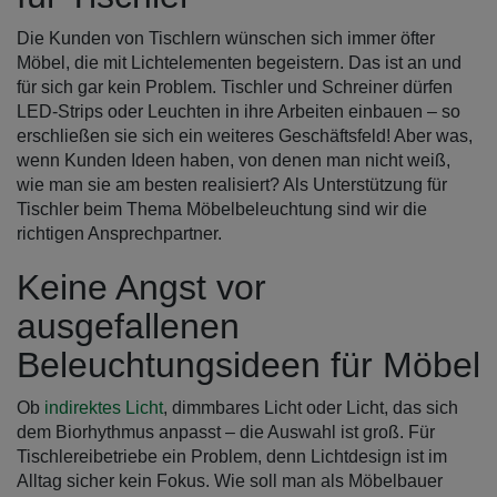
Die Kunden von Tischlern wünschen sich immer öfter
Möbel, die mit Lichtelementen begeistern. Das ist an und
für sich gar kein Problem. Tischler und Schreiner dürfen
LED-Strips oder Leuchten in ihre Arbeiten einbauen – so
erschließen sie sich ein weiteres Geschäftsfeld! Aber was,
wenn Kunden Ideen haben, von denen man nicht weiß,
wie man sie am besten realisiert? Als Unterstützung für
Tischler beim Thema Möbelbeleuchtung sind wir die
richtigen Ansprechpartner.
Keine Angst vor
ausgefallenen
Beleuchtungsideen für Möbel
Ob
indirektes Licht
, dimmbares Licht oder Licht, das sich
dem Biorhythmus anpasst – die Auswahl ist groß. Für
Tischlereibetriebe ein Problem, denn Lichtdesign ist im
Alltag sicher kein Fokus. Wie soll man als Möbelbauer