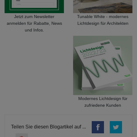
Jetzt zum Newsletter
Tunable White - modernes
anmelden für Rabatte, News
Lichtdesign für Architekten
und Infos.
Modernes Lichtdesign für
zufriedene Kunden
Teilen Sie diesen Blogartikel auf ...