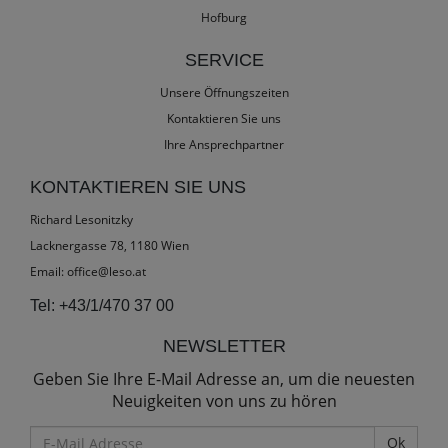
Hofburg
SERVICE
Unsere Öffnungszeiten
Kontaktieren Sie uns
Ihre Ansprechpartner
KONTAKTIEREN SIE UNS
Richard Lesonitzky
Lacknergasse 78, 1180 Wien
Email:
office@leso.at
Tel:
+43/1/470 37 00
NEWSLETTER
Geben Sie Ihre E-Mail Adresse an, um die neuesten
Neuigkeiten von uns zu hören
E-