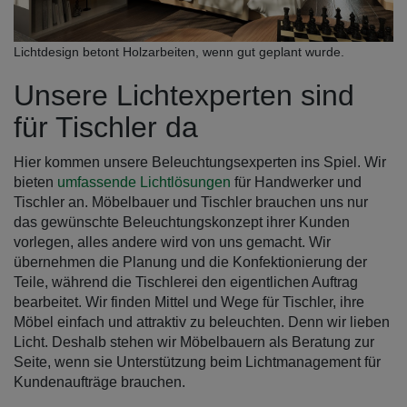
Lichtdesign betont Holzarbeiten, wenn gut geplant wurde.
Unsere Lichtexperten sind
für Tischler da
Hier kommen unsere Beleuchtungsexperten ins Spiel. Wir
bieten
umfassende Lichtlösungen
für Handwerker und
Tischler an. Möbelbauer und Tischler brauchen uns nur
das gewünschte Beleuchtungskonzept ihrer Kunden
vorlegen, alles andere wird von uns gemacht. Wir
übernehmen die Planung und die Konfektionierung der
Teile, während die Tischlerei den eigentlichen Auftrag
bearbeitet. Wir finden Mittel und Wege für Tischler, ihre
Möbel einfach und attraktiv zu beleuchten. Denn wir lieben
Licht. Deshalb stehen wir Möbelbauern als Beratung zur
Seite, wenn sie Unterstützung beim Lichtmanagement für
Kundenaufträge brauchen.