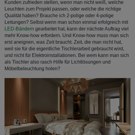
Kunden zufrieden stellen, wenn man nicht weiß, welche
Leuchten zum Projekt passen, oder welche die richtige
Qualität haben? Brauche ich 2-polige oder 4-polige
Leitungen? Selbst wenn man schon einmal erfolgreich mit
LED-Bändern
gearbeitet hat, kann der nächste Auftrag viel
mehr Know-how erfordern. Und Know-how muss man sich
erst aneignen, was Zeit braucht. Zeit, die man nicht hat,
weil sie für die eigentliche Tischlerarbeit gebraucht wird,
und nicht für Elektroinstallationen. Bei wem kann man sich
als Tischler also rasch Hilfe für Lichtlösungen und
Möbelbeleuchtung holen?