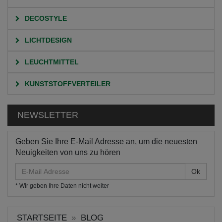
DECOSTYLE
LICHTDESIGN
LEUCHTMITTEL
KUNSTSTOFFVERTEILER
NEWSLETTER
Geben Sie Ihre E-Mail Adresse an, um die neuesten
Neuigkeiten von uns zu hören
E-
Mail
* Wir geben Ihre Daten nicht weiter
Adresse
STARTSEITE
BLOG