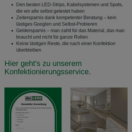
Den besten LED-Strips, Kabelsystemen und Spots,
die wir alle selbst getestet haben
Zeitersparnis dank kompetenter Beratung – kein
lästiges Googlen und Selbst-Probieren
Geldersparnis – man zahlt für das Material, das man
braucht und nicht für ganze Rollen
Keine lästigen Reste, die nach einer Konfektion
überbleiben
Hier geht's zu unserem
Konfektionierungsservice
.