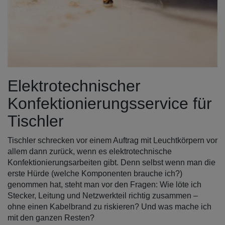
Elektrotechnischer
Konfektionierungsservice für
Tischler
Tischler schrecken vor einem Auftrag mit Leuchtkörpern vor
allem dann zurück, wenn es elektrotechnische
Konfektionierungsarbeiten gibt. Denn selbst wenn man die
erste Hürde (welche Komponenten brauche ich?)
genommen hat, steht man vor den Fragen: Wie löte ich
Stecker, Leitung und Netzwerkteil richtig zusammen –
ohne einen Kabelbrand zu riskieren? Und was mache ich
mit den ganzen Resten?