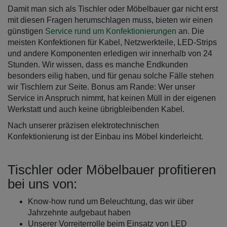
Damit man sich als Tischler oder Möbelbauer gar nicht erst
mit diesen Fragen herumschlagen muss, bieten wir einen
günstigen
Service rund um Konfektionierungen
an. Die
meisten Konfektionen für Kabel, Netzwerkteile, LED-Strips
und andere Komponenten erledigen wir innerhalb von 24
Stunden. Wir wissen, dass es manche Endkunden
besonders eilig haben, und für genau solche Fälle stehen
wir Tischlern zur Seite. Bonus am Rande: Wer unser
Service in Anspruch nimmt, hat keinen Müll in der eigenen
Werkstatt und auch keine übrigbleibenden Kabel.
Nach unserer präzisen elektrotechnischen
Konfektionierung ist der Einbau ins Möbel kinderleicht.
Tischler oder Möbelbauer profitieren
bei uns von:
Know-how rund um Beleuchtung, das wir über
Jahrzehnte aufgebaut haben
Unserer Vorreiterrolle beim Einsatz von LED