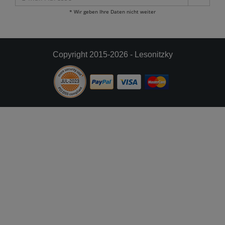
Mail
* Wir geben Ihre Daten nicht weiter
Adresse
Copyright 2015-2026 - Lesonitzky