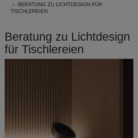
BERATUNG ZU LICHTDESIGN FÜR
TISCHLEREIEN
Beratung zu Lichtdesign
für Tischlereien