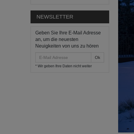
NEWSLETTER
Geben Sie Ihre E-Mail Adresse
an, um die neuesten
Neuigkeiten von uns zu hören
E-
Mail
* Wir geben Ihre Daten nicht weiter
Adresse