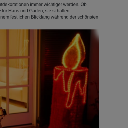
htdekorationen immer wichtiger werden. Ob
 für Haus und Garten, sie schaffen
em festlichen Blickfang während der schönsten