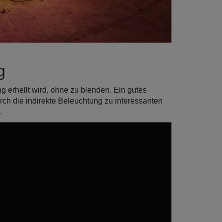
g
 erhellt wird, ohne zu blenden. Ein gutes
rch die indirekte Beleuchtung zu interessanten
.