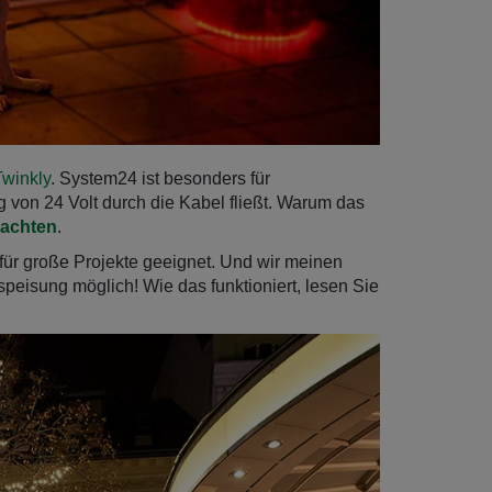
Twinkly
. System24 ist besonders für
 von 24 Volt durch die Kabel fließt. Warum das
nachten
.
für große Projekte geeignet. Und wir meinen
speisung möglich! Wie das funktioniert, lesen Sie