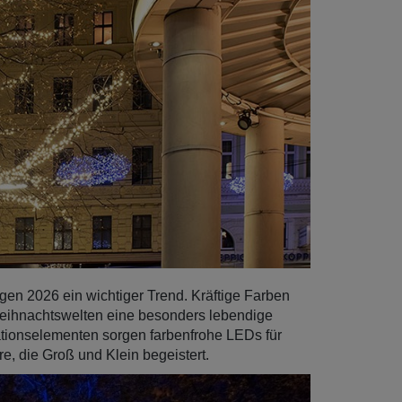
n 2026 ein wichtiger Trend. Kräftige Farben
Weihnachtswelten eine besonders lebendige
rationselementen sorgen farbenfrohe LEDs für
e, die Groß und Klein begeistert.