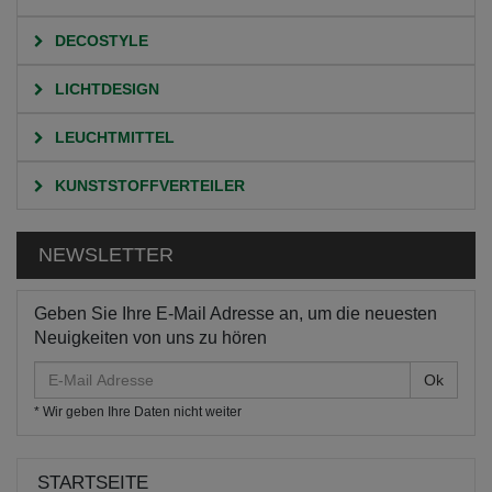
DECOSTYLE
LICHTDESIGN
LEUCHTMITTEL
KUNSTSTOFFVERTEILER
NEWSLETTER
Geben Sie Ihre E-Mail Adresse an, um die neuesten
Neuigkeiten von uns zu hören
E-
Mail
* Wir geben Ihre Daten nicht weiter
Adresse
STARTSEITE