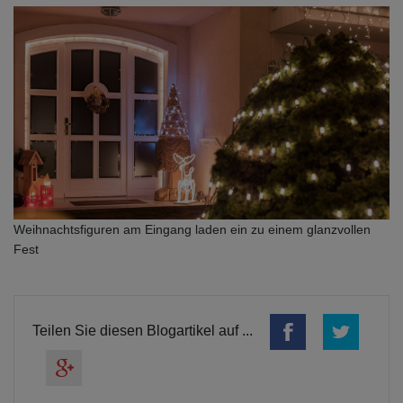
Weihnachtsfiguren am Eingang laden ein zu einem glanzvollen
Fest
Teilen Sie diesen Blogartikel auf ...