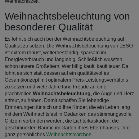
Weihnachtszeit.
Weihnachtsbeleuchtung von
besonderer Qualität
Es lohnt sich auch bei der Weihnachtsbeleuchtung auf
Qualität zu setzen: Die Weihnachtsbeleuchtung von LESO
ist extrem robust, wetterbeständig, sparsam im
Energieverbrauch und langlebig. Schließlich wussten
schon unsere Großeltern: Wer billig kauft, kauft teuer. Da
lohnt es sich statt dessen auf ein qualitätsvolles
Gesamtkonzept mit optimalem Preis-Leistungsverhältnis
zu setzen und viele Jahre lang Freude an einer
prachtvollen
Weihnachtsbeleuchtung
, die Auge und Herz
erfreut, zu haben. Damit schaffen Sie lebendige
Erinnerungen für sich und Ihre Kinder, die ein Leben lang
mit dem Weihnachtsfest in Gedanken das stimmungsvolle
Glitzern verbinden werden, die Lichterkaskaden, die
geschmückten Bäume im Garten ihres Elternhauses. Ihre
ganz persönliches
Weihnachtsmärchen
.