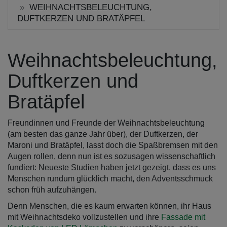
WEIHNACHTSBELEUCHTUNG,
DUFTKERZEN UND BRATÄPFEL
Weihnachtsbeleuchtung,
Duftkerzen und
Bratäpfel
Freundinnen und Freunde der Weihnachtsbeleuchtung
(am besten das ganze Jahr über), der Duftkerzen, der
Maroni und Bratäpfel, lasst doch die Spaßbremsen mit den
Augen rollen, denn nun ist es sozusagen wissenschaftlich
fundiert: Neueste Studien haben jetzt gezeigt, dass es uns
Menschen rundum glücklich macht, den Adventsschmuck
schon früh aufzuhängen.
Denn Menschen, die es kaum erwarten können, ihr Haus
mit Weihnachtsdeko vollzustellen und ihre
Fassade mit