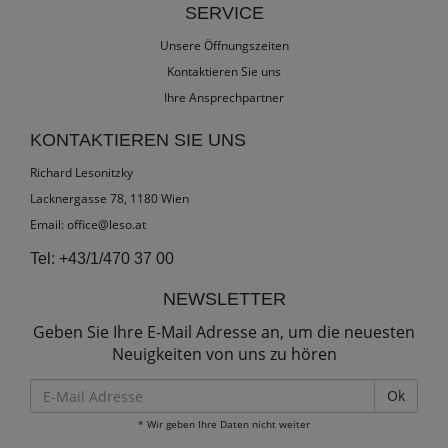
SERVICE
Unsere Öffnungszeiten
Kontaktieren Sie uns
Ihre Ansprechpartner
KONTAKTIEREN SIE UNS
Richard Lesonitzky
Lacknergasse 78, 1180 Wien
Email:
office@leso.at
Tel:
+43/1/470 37 00
NEWSLETTER
Geben Sie Ihre E-Mail Adresse an, um die neuesten
Neuigkeiten von uns zu hören
E-
Mail
* Wir geben Ihre Daten nicht weiter
Adresse