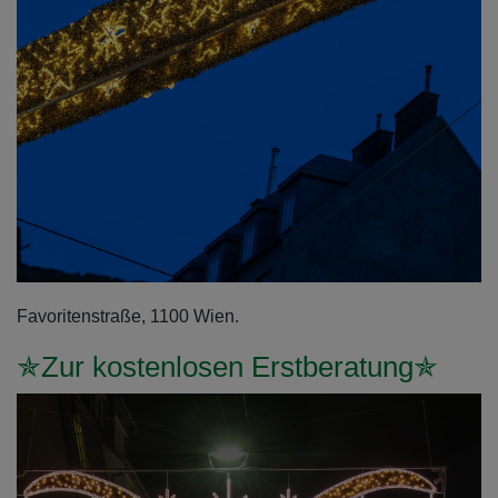
Favoritenstraße, 1100 Wien.
✯Zur kostenlosen Erstberatung✯