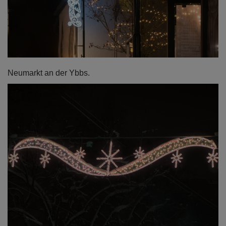
Neumarkt an der Ybbs.