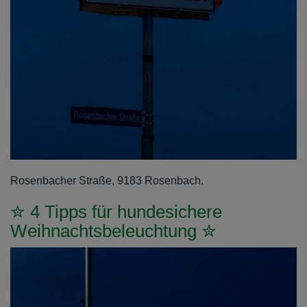
Rosenbacher Straße, 9183 Rosenbach.
✮ 4 Tipps für hundesichere
Weihnachtsbeleuchtung ✮