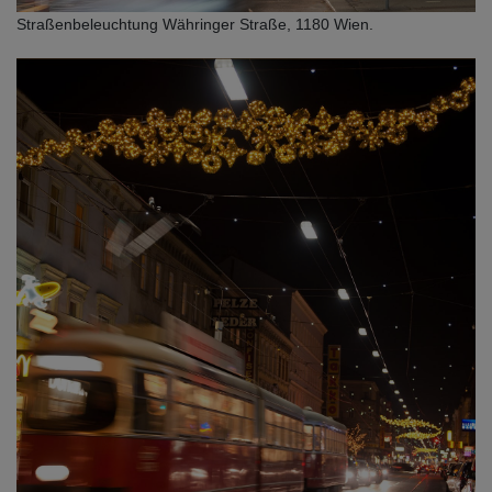
Straßenbeleuchtung Währinger Straße, 1180 Wien.