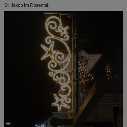
St. Jakob im Rosental.