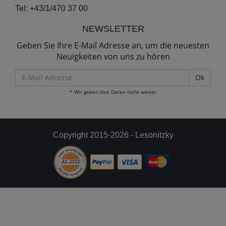
Tel:
+43/1/470 37 00
NEWSLETTER
Geben Sie Ihre E-Mail Adresse an, um die neuesten
Neuigkeiten von uns zu hören
E-
Mail
* Wir geben Ihre Daten nicht weiter
Adresse
Copyright 2015-2026 - Lesonitzky