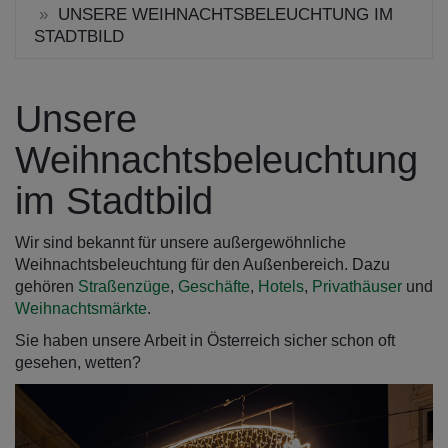
UNSERE WEIHNACHTSBELEUCHTUNG IM
STADTBILD
Unsere
Weihnachtsbeleuchtung
im Stadtbild
Wir sind bekannt für unsere außergewöhnliche
Weihnachtsbeleuchtung für den Außenbereich. Dazu
gehören
Straßenzüge
,
Geschäfte
,
Hotels
,
Privathäuser
und
Weihnachtsmärkte
.
Sie haben unsere Arbeit in Österreich sicher schon oft
gesehen, wetten?