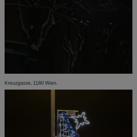
Kreuzgasse, 1180 Wien.