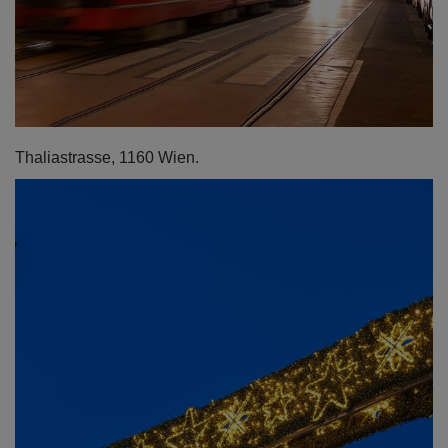
Thaliastrasse, 1160 Wien.