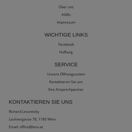
Über uns
AGBs
Impressum
WICHTIGE LINKS
Facebook
Hofburg
SERVICE
Unsere Öffnungszeiten
Kontaktieren Sie uns
Ihre Ansprechpartner
KONTAKTIEREN SIE UNS
Richard Lesonitzky
Lacknergasse 78, 1180 Wien
Email:
office@leso.at