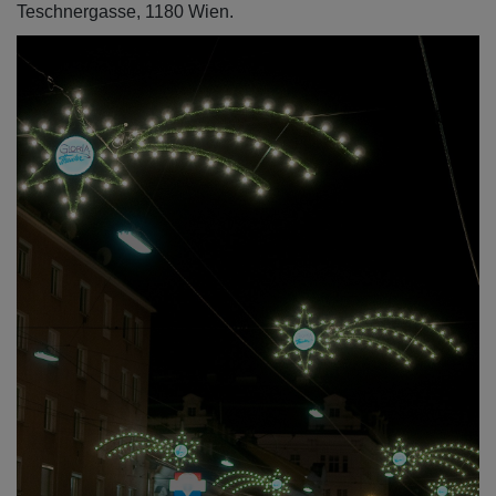
Teschnergasse, 1180 Wien.