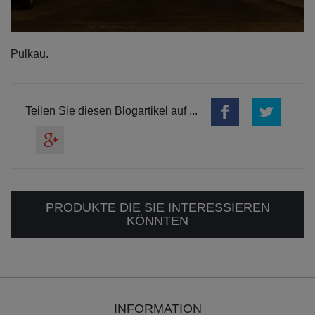
Pulkau.
Teilen Sie diesen Blogartikel auf ...
PRODUKTE DIE SIE INTERESSIEREN
KÖNNTEN
INFORMATION