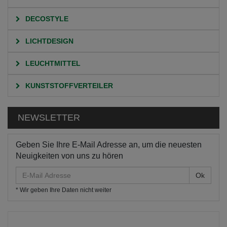
DECOSTYLE
LICHTDESIGN
LEUCHTMITTEL
KUNSTSTOFFVERTEILER
NEWSLETTER
Geben Sie Ihre E-Mail Adresse an, um die neuesten
Neuigkeiten von uns zu hören
E-
Mail
* Wir geben Ihre Daten nicht weiter
Adresse
HOME
KATEGORIEN