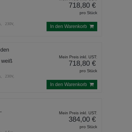
718,80 €
pro Stück
, 230V,
In den Warenkorb
 den
Mein Preis inkl. UST:
 weiß
718,80 €
pro Stück
, 230V,
In den Warenkorb
-
Mein Preis inkl. UST:
384,00 €
pro Stück