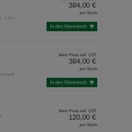
384,00 €
pro Stück
x 1,5m,
In den Warenkorb
Mein Preis inkl. UST:
384,00 €
pro Stück
 kaltweiß
In den Warenkorb
Mein Preis inkl. UST:
,
120,00 €
pro Stück