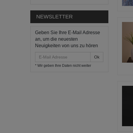
NEWSLETTER
Geben Sie Ihre E-Mail Adresse
an, um die neuesten
Neuigkeiten von uns zu hören
E-
Mail
* Wir geben Ihre Daten nicht weiter
Adresse