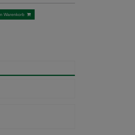
en Warenkorb