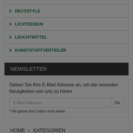
DECOSTYLE
LICHTDESIGN
LEUCHTMITTEL
KUNSTSTOFFVERTEILER
NEWSLETTER
Geben Sie Ihre E-Mail Adresse an, um die neuesten
Neuigkeiten von uns zu hören
E-
Mail
* Wir geben Ihre Daten nicht weiter
Adresse
HOME
KATEGORIEN