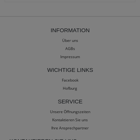
INFORMATION
Über uns
AGBs
Impressum
WICHTIGE LINKS
Facebook
Hofburg
SERVICE
Unsere Öffnungszeiten
Kontaktieren Sie uns
Ihre Ansprechpartner