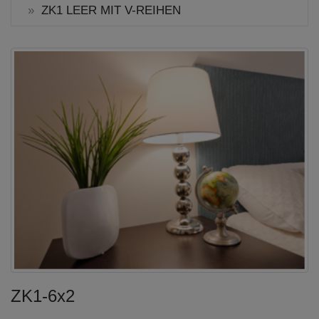
ZK1 LEER MIT V-REIHEN
ZK1-6x2