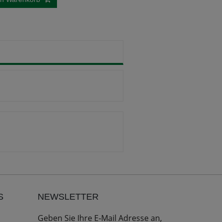
S
NEWSLETTER
Geben Sie Ihre E-Mail Adresse an,