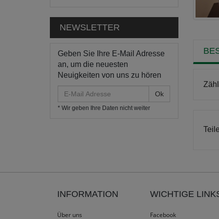
NEWSLETTER
BE
Geben Sie Ihre E-Mail Adresse
an, um die neuesten
Neuigkeiten von uns zu hören
Zäh
E-
Mail
* Wir geben Ihre Daten nicht weiter
Adresse
Teil
INFORMATION
WICHTIGE LINK
Über uns
Facebook