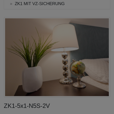
ZK1 MIT VZ-SICHERUNG
ZK1-5x1-N5S-2V