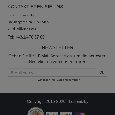
KONTAKTIEREN SIE UNS
Richard Lesonitzky
Lacknergasse 78, 1180 Wien
Email:
office@leso.at
Tel:
+43/1/470 37 00
NEWSLETTER
Geben Sie Ihre E-Mail Adresse an, um die neuesten
Neuigkeiten von uns zu hören
E-
Mail
* Wir geben Ihre Daten nicht weiter
Adresse
Copyright 2015-2026 - Lesonitzky