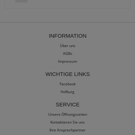
INFORMATION
Über uns
AGBs
Impressum
WICHTIGE LINKS
Facebook
Hofburg
SERVICE
Unsere Öffnungszeiten
Kontaktieren Sie uns
Ihre Ansprechpartner