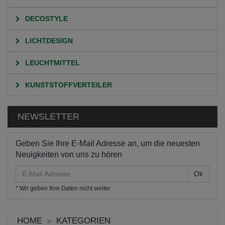
DECOSTYLE
LICHTDESIGN
LEUCHTMITTEL
KUNSTSTOFFVERTEILER
NEWSLETTER
Geben Sie Ihre E-Mail Adresse an, um die neuesten
Neuigkeiten von uns zu hören
E-
Mail
* Wir geben Ihre Daten nicht weiter
Adresse
HOME
KATEGORIEN