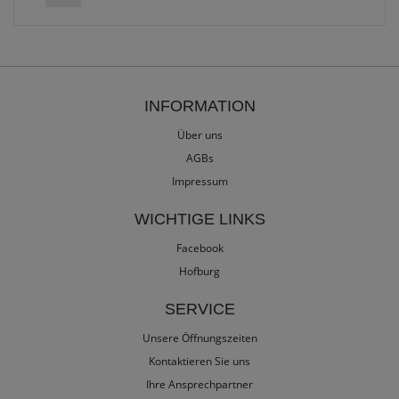
INFORMATION
Über uns
AGBs
Impressum
WICHTIGE LINKS
Facebook
Hofburg
SERVICE
Unsere Öffnungszeiten
Kontaktieren Sie uns
Ihre Ansprechpartner