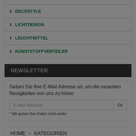
DECOSTYLE
LICHTDESIGN
LEUCHTMITTEL
KUNSTSTOFFVERTEILER
NEWSLETTER
Geben Sie Ihre E-Mail Adresse an, um die neuesten
Neuigkeiten von uns zu hören
E-
Mail
* Wir geben Ihre Daten nicht weiter
Adresse
HOME
KATEGORIEN