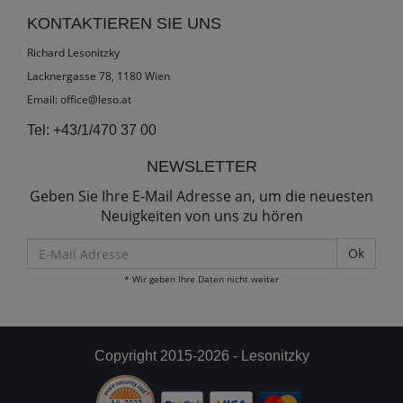
KONTAKTIEREN SIE UNS
Richard Lesonitzky
Lacknergasse 78, 1180 Wien
Email:
office@leso.at
Tel:
+43/1/470 37 00
NEWSLETTER
Geben Sie Ihre E-Mail Adresse an, um die neuesten
Neuigkeiten von uns zu hören
E-
Mail
* Wir geben Ihre Daten nicht weiter
Adresse
Copyright 2015-2026 - Lesonitzky