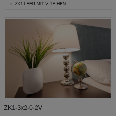
ZK1 LEER MIT V-REIHEN
ZK1-3x2-0-2V