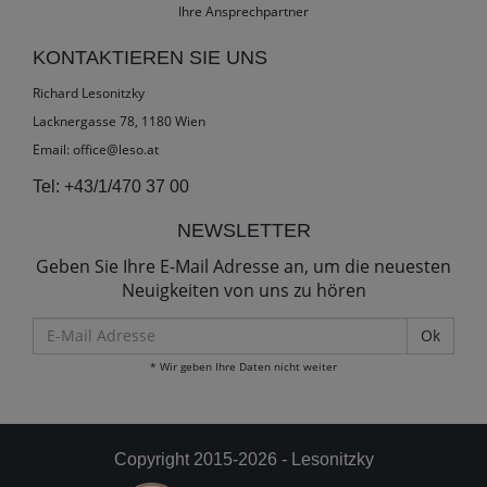
Ihre Ansprechpartner
KONTAKTIEREN SIE UNS
Richard Lesonitzky
Lacknergasse 78, 1180 Wien
Email:
office@leso.at
Tel:
+43/1/470 37 00
NEWSLETTER
Geben Sie Ihre E-Mail Adresse an, um die neuesten
Neuigkeiten von uns zu hören
E-
Mail
* Wir geben Ihre Daten nicht weiter
Adresse
Copyright 2015-2026 - Lesonitzky