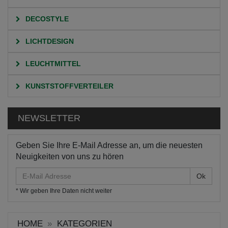
DECOSTYLE
LICHTDESIGN
LEUCHTMITTEL
KUNSTSTOFFVERTEILER
NEWSLETTER
Geben Sie Ihre E-Mail Adresse an, um die neuesten
Neuigkeiten von uns zu hören
E-
Mail
* Wir geben Ihre Daten nicht weiter
Adresse
HOME
KATEGORIEN