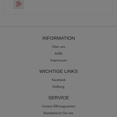
INFORMATION
Über uns
AGBs
Impressum
WICHTIGE LINKS
Facebook
Hofburg
SERVICE
Unsere Öffnungszeiten
Kontaktieren Sie uns