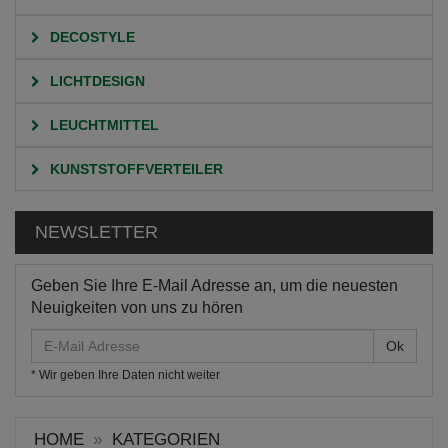
DECOSTYLE
LICHTDESIGN
LEUCHTMITTEL
KUNSTSTOFFVERTEILER
NEWSLETTER
Geben Sie Ihre E-Mail Adresse an, um die neuesten
Neuigkeiten von uns zu hören
E-
Mail
* Wir geben Ihre Daten nicht weiter
Adresse
HOME
KATEGORIEN