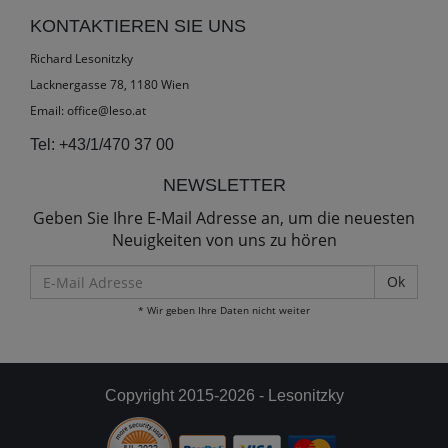
KONTAKTIEREN SIE UNS
Richard Lesonitzky
Lacknergasse 78, 1180 Wien
Email:
office@leso.at
Tel:
+43/1/470 37 00
NEWSLETTER
Geben Sie Ihre E-Mail Adresse an, um die neuesten
Neuigkeiten von uns zu hören
E-
Mail
* Wir geben Ihre Daten nicht weiter
Adresse
Copyright 2015-2026 - Lesonitzky