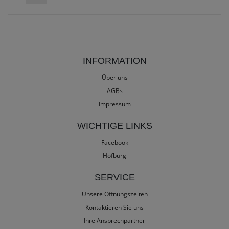
INFORMATION
Über uns
AGBs
Impressum
WICHTIGE LINKS
Facebook
Hofburg
SERVICE
Unsere Öffnungszeiten
Kontaktieren Sie uns
Ihre Ansprechpartner