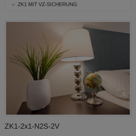
ZK1 MIT VZ-SICHERUNG
ZK1-2x1-N2S-2V