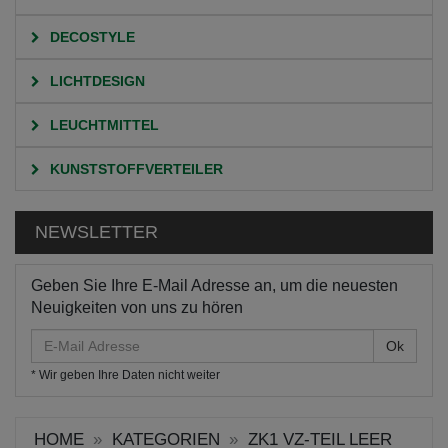
DECOSTYLE
LICHTDESIGN
LEUCHTMITTEL
KUNSTSTOFFVERTEILER
NEWSLETTER
Geben Sie Ihre E-Mail Adresse an, um die neuesten
Neuigkeiten von uns zu hören
E-
Mail
* Wir geben Ihre Daten nicht weiter
Adresse
HOME
KATEGORIEN
ZK1 VZ-TEIL LEER