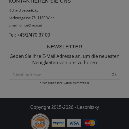
KONTAKTIEREN SIE UNS
Richard Lesonitzky
Lacknergasse 78, 1180 Wien
Email:
office@leso.at
Tel:
+43/1/470 37 00
NEWSLETTER
Geben Sie Ihre E-Mail Adresse an, um die neuesten
Neuigkeiten von uns zu hören
E-
Mail
* Wir geben Ihre Daten nicht weiter
Adresse
Copyright 2015-2026 - Lesonitzky