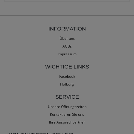
INFORMATION
Über uns
AGBs
Impressum
WICHTIGE LINKS
Facebook
Hofburg
SERVICE
Unsere Öffnungszeiten
Kontaktieren Sie uns
Ihre Ansprechpartner