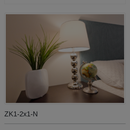
ZK1-2x1-N