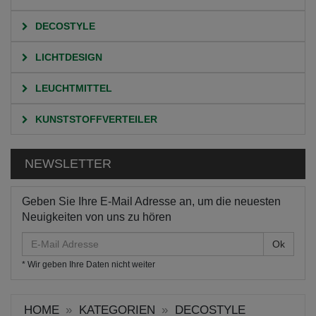
DECOSTYLE
LICHTDESIGN
LEUCHTMITTEL
KUNSTSTOFFVERTEILER
NEWSLETTER
Geben Sie Ihre E-Mail Adresse an, um die neuesten
Neuigkeiten von uns zu hören
E-
Mail
* Wir geben Ihre Daten nicht weiter
Adresse
HOME
KATEGORIEN
DECOSTYLE