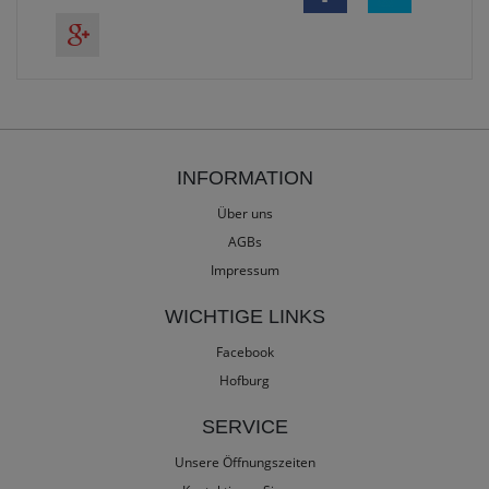
INFORMATION
Über uns
AGBs
Impressum
WICHTIGE LINKS
Facebook
Hofburg
SERVICE
Unsere Öffnungszeiten