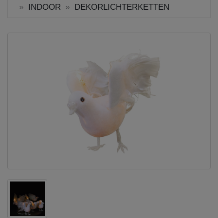
INDOOR
DEKORLICHTERKETTEN