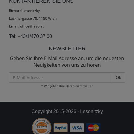
KONTAKTIEREN SIE UNS
Richard Lesonitzky
Lacknergasse 78, 1180 Wien
Email:
office@leso.at
Tel:
+43/1/470 37 00
NEWSLETTER
Geben Sie Ihre E-Mail Adresse an, um die neuesten
Neuigkeiten von uns zu hören
E-
Mail
* Wir geben Ihre Daten nicht weiter
Adresse
Copyright 2015-2026 - Lesonitzky