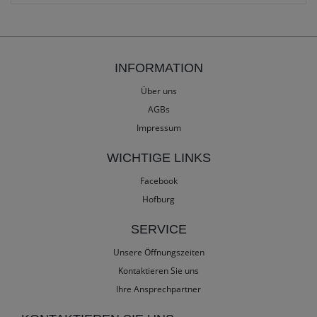
INFORMATION
Über uns
AGBs
Impressum
WICHTIGE LINKS
Facebook
Hofburg
SERVICE
Unsere Öffnungszeiten
Kontaktieren Sie uns
Ihre Ansprechpartner