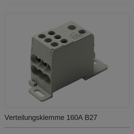
Verteilungsklemme 160A B27