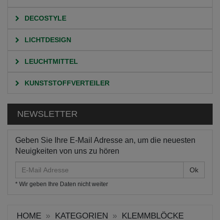
DECOSTYLE
LICHTDESIGN
LEUCHTMITTEL
KUNSTSTOFFVERTEILER
NEWSLETTER
Geben Sie Ihre E-Mail Adresse an, um die neuesten
Neuigkeiten von uns zu hören
E-
Mail
* Wir geben Ihre Daten nicht weiter
Adresse
HOME
KATEGORIEN
KLEMMBLÖCKE