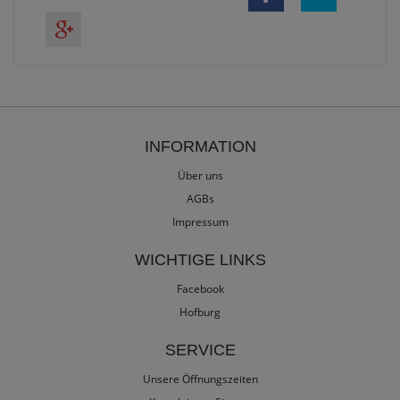
INFORMATION
Über uns
AGBs
Impressum
WICHTIGE LINKS
Facebook
Hofburg
SERVICE
Unsere Öffnungszeiten