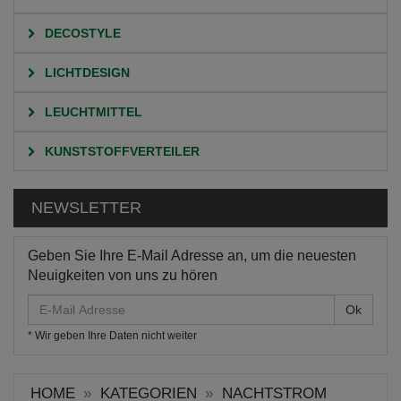
DECOSTYLE
LICHTDESIGN
LEUCHTMITTEL
KUNSTSTOFFVERTEILER
NEWSLETTER
Geben Sie Ihre E-Mail Adresse an, um die neuesten
Neuigkeiten von uns zu hören
E-
Mail
* Wir geben Ihre Daten nicht weiter
Adresse
HOME
KATEGORIEN
NACHTSTROM