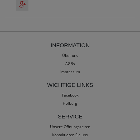
INFORMATION
Über uns
AGBs
Impressum
WICHTIGE LINKS
Facebook
Hofburg
SERVICE
Unsere Öffnungszeiten
Kontaktieren Sie uns