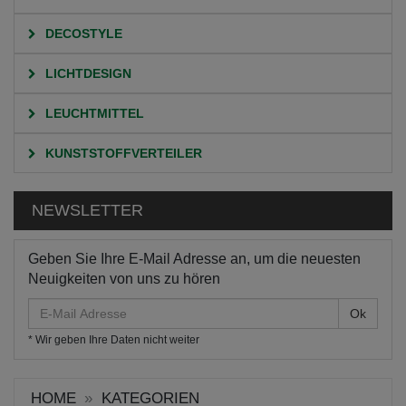
DECOSTYLE
LICHTDESIGN
LEUCHTMITTEL
KUNSTSTOFFVERTEILER
NEWSLETTER
Geben Sie Ihre E-Mail Adresse an, um die neuesten
Neuigkeiten von uns zu hören
E-
Mail
* Wir geben Ihre Daten nicht weiter
Adresse
HOME
KATEGORIEN