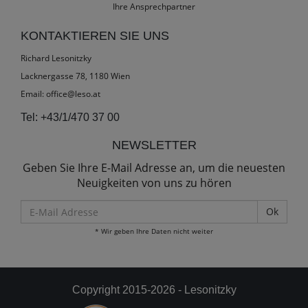
Ihre Ansprechpartner
KONTAKTIEREN SIE UNS
Richard Lesonitzky
Lacknergasse 78, 1180 Wien
Email:
office@leso.at
Tel:
+43/1/470 37 00
NEWSLETTER
Geben Sie Ihre E-Mail Adresse an, um die neuesten
Neuigkeiten von uns zu hören
E-
Mail
* Wir geben Ihre Daten nicht weiter
Adresse
Copyright 2015-2026 - Lesonitzky