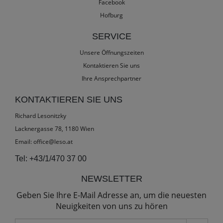
Facebook
Hofburg
SERVICE
Unsere Öffnungszeiten
Kontaktieren Sie uns
Ihre Ansprechpartner
KONTAKTIEREN SIE UNS
Richard Lesonitzky
Lacknergasse 78, 1180 Wien
Email:
office@leso.at
Tel:
+43/1/470 37 00
NEWSLETTER
Geben Sie Ihre E-Mail Adresse an, um die neuesten
Neuigkeiten von uns zu hören