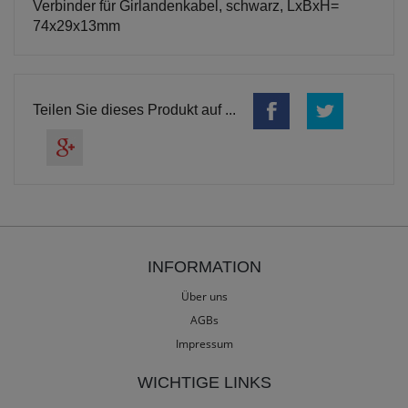
Verbinder für Girlandenkabel, schwarz, LxBxH=
74x29x13mm
Teilen Sie dieses Produkt auf ...
INFORMATION
Über uns
AGBs
Impressum
WICHTIGE LINKS