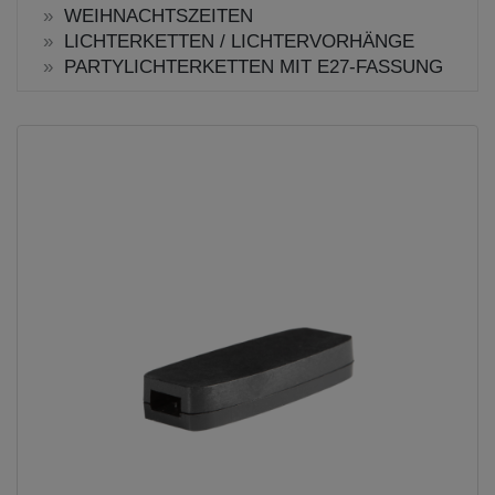
WEIHNACHTSZEITEN
LICHTERKETTEN / LICHTERVORHÄNGE
PARTYLICHTERKETTEN MIT E27-FASSUNG