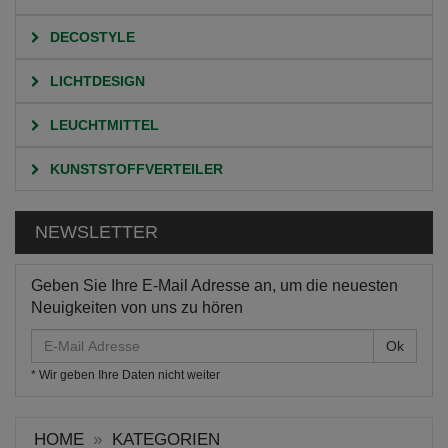
DECOSTYLE
LICHTDESIGN
LEUCHTMITTEL
KUNSTSTOFFVERTEILER
NEWSLETTER
Geben Sie Ihre E-Mail Adresse an, um die neuesten
Neuigkeiten von uns zu hören
E-
Mail
* Wir geben Ihre Daten nicht weiter
Adresse
HOME
KATEGORIEN