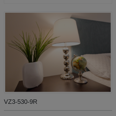
VZ3-530-9R