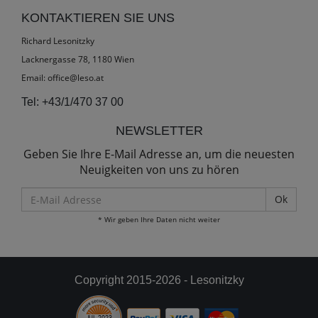
KONTAKTIEREN SIE UNS
Richard Lesonitzky
Lacknergasse 78, 1180 Wien
Email:
office@leso.at
Tel:
+43/1/470 37 00
NEWSLETTER
Geben Sie Ihre E-Mail Adresse an, um die neuesten
Neuigkeiten von uns zu hören
E-
Mail
* Wir geben Ihre Daten nicht weiter
Adresse
Copyright 2015-2026 - Lesonitzky