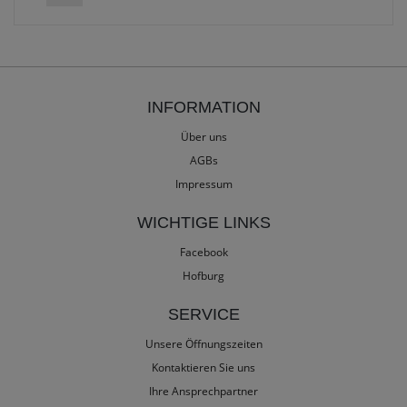
INFORMATION
Über uns
AGBs
Impressum
WICHTIGE LINKS
Facebook
Hofburg
SERVICE
Unsere Öffnungszeiten
Kontaktieren Sie uns
Ihre Ansprechpartner