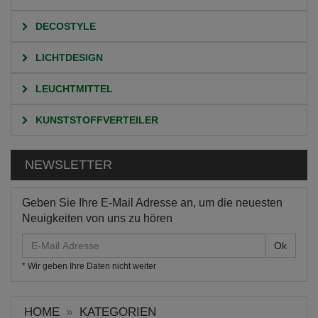
DECOSTYLE
LICHTDESIGN
LEUCHTMITTEL
KUNSTSTOFFVERTEILER
NEWSLETTER
Geben Sie Ihre E-Mail Adresse an, um die neuesten
Neuigkeiten von uns zu hören
E-
Mail
* Wir geben Ihre Daten nicht weiter
Adresse
HOME
KATEGORIEN