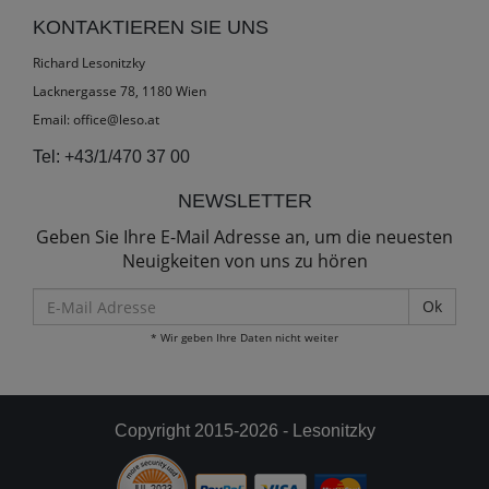
KONTAKTIEREN SIE UNS
Richard Lesonitzky
Lacknergasse 78, 1180 Wien
Email:
office@leso.at
Tel:
+43/1/470 37 00
NEWSLETTER
Geben Sie Ihre E-Mail Adresse an, um die neuesten
Neuigkeiten von uns zu hören
E-
Mail
* Wir geben Ihre Daten nicht weiter
Adresse
Copyright 2015-2026 - Lesonitzky