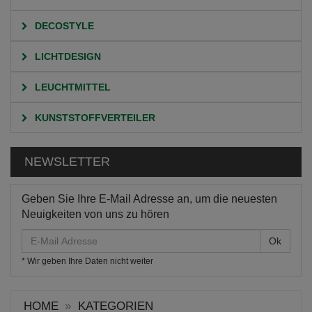
DECOSTYLE
LICHTDESIGN
LEUCHTMITTEL
KUNSTSTOFFVERTEILER
NEWSLETTER
Geben Sie Ihre E-Mail Adresse an, um die neuesten
Neuigkeiten von uns zu hören
E-
Mail
* Wir geben Ihre Daten nicht weiter
Adresse
HOME
KATEGORIEN