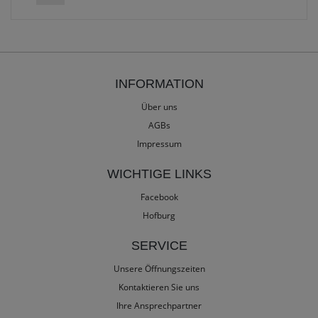
INFORMATION
Über uns
AGBs
Impressum
WICHTIGE LINKS
Facebook
Hofburg
SERVICE
Unsere Öffnungszeiten
Kontaktieren Sie uns
Ihre Ansprechpartner