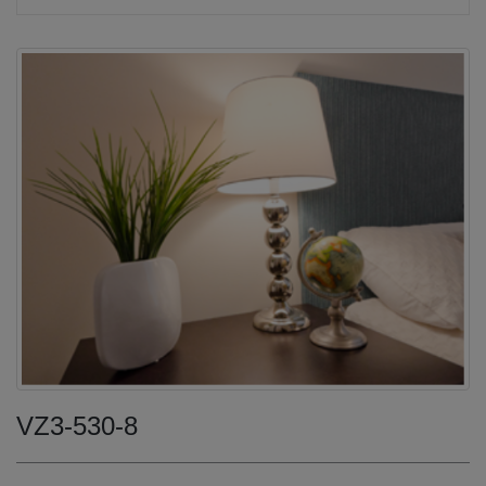
VZ3-530-8