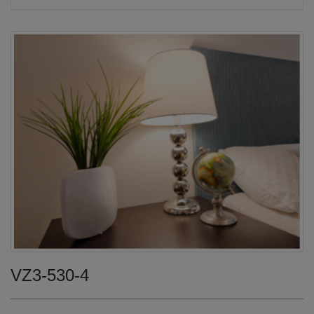
VZ3-530-4