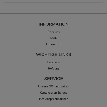
INFORMATION
Über uns
AGBs
Impressum
WICHTIGE LINKS
Facebook
Hofburg
SERVICE
Unsere Öffnungszeiten
Kontaktieren Sie uns
Ihre Ansprechpartner