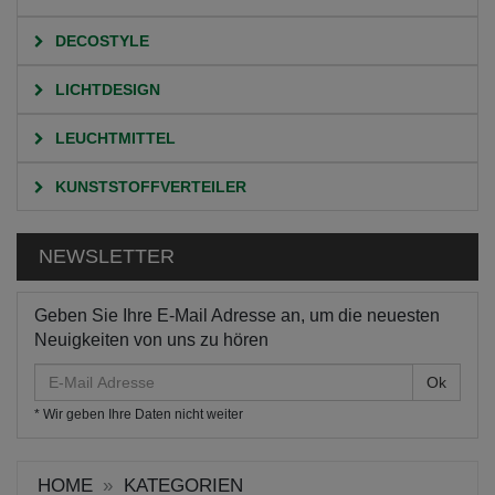
DECOSTYLE
LICHTDESIGN
LEUCHTMITTEL
KUNSTSTOFFVERTEILER
NEWSLETTER
Geben Sie Ihre E-Mail Adresse an, um die neuesten
Neuigkeiten von uns zu hören
E-
Mail
* Wir geben Ihre Daten nicht weiter
Adresse
HOME
KATEGORIEN