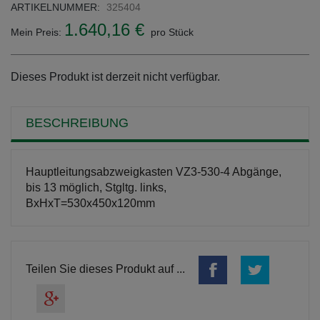
ARTIKELNUMMER:
325404
1.640,16 €
Mein Preis:
pro Stück
Dieses Produkt ist derzeit nicht verfügbar.
BESCHREIBUNG
Hauptleitungsabzweigkasten VZ3-530-4 Abgänge,
bis 13 möglich, Stgltg. links,
BxHxT=530x450x120mm
Teilen Sie dieses Produkt auf ...