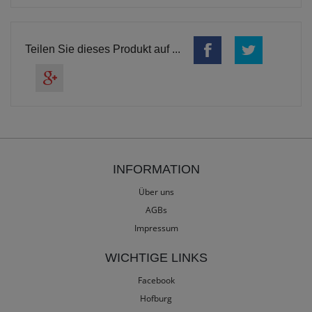
Teilen Sie dieses Produkt auf ...
INFORMATION
Über uns
AGBs
Impressum
WICHTIGE LINKS
Facebook
Hofburg