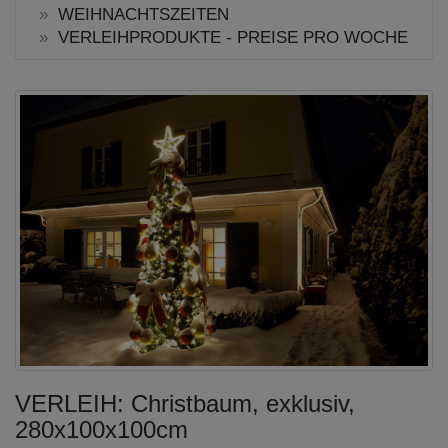
WEIHNACHTSZEITEN
VERLEIHPRODUKTE - PREISE PRO WOCHE
VERLEIH: Christbaum, exklusiv,
280x100x100cm