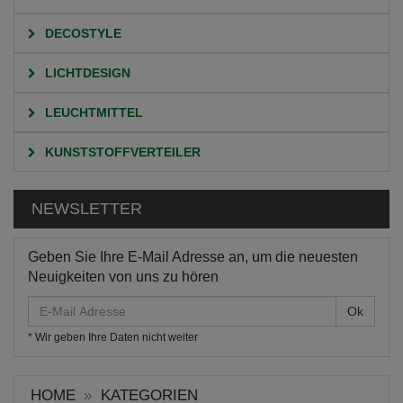
DECOSTYLE
LICHTDESIGN
LEUCHTMITTEL
KUNSTSTOFFVERTEILER
NEWSLETTER
Geben Sie Ihre E-Mail Adresse an, um die neuesten
Neuigkeiten von uns zu hören
E-
Mail
* Wir geben Ihre Daten nicht weiter
Adresse
HOME
KATEGORIEN