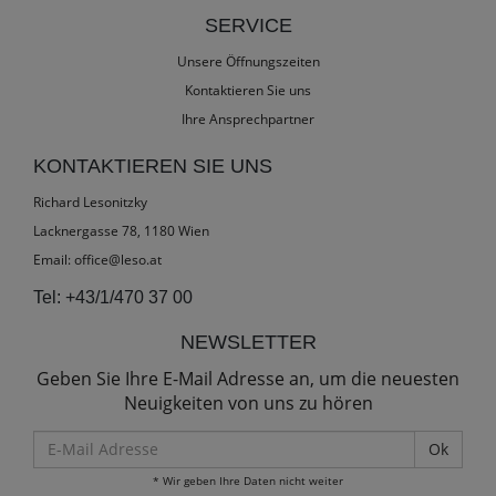
SERVICE
Unsere Öffnungszeiten
Kontaktieren Sie uns
Ihre Ansprechpartner
KONTAKTIEREN SIE UNS
Richard Lesonitzky
Lacknergasse 78, 1180 Wien
Email:
office@leso.at
Tel:
+43/1/470 37 00
NEWSLETTER
Geben Sie Ihre E-Mail Adresse an, um die neuesten
Neuigkeiten von uns zu hören
E-
Mail
* Wir geben Ihre Daten nicht weiter
Adresse