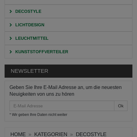
DECOSTYLE
LICHTDESIGN
LEUCHTMITTEL
KUNSTSTOFFVERTEILER
NEWSLETTER
Geben Sie Ihre E-Mail Adresse an, um die neuesten
Neuigkeiten von uns zu hören
E-
Mail
* Wir geben Ihre Daten nicht weiter
Adresse
HOME
KATEGORIEN
DECOSTYLE