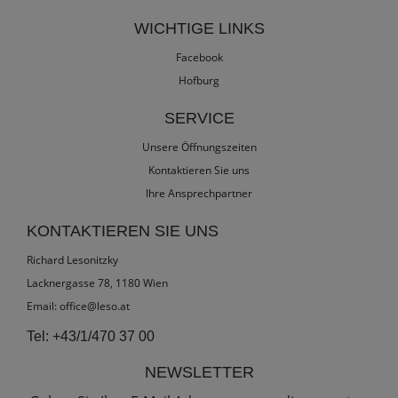
WICHTIGE LINKS
Facebook
Hofburg
SERVICE
Unsere Öffnungszeiten
Kontaktieren Sie uns
Ihre Ansprechpartner
KONTAKTIEREN SIE UNS
Richard Lesonitzky
Lacknergasse 78, 1180 Wien
Email:
office@leso.at
Tel:
+43/1/470 37 00
NEWSLETTER