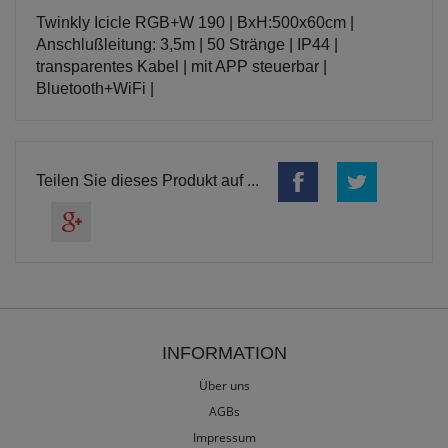
Twinkly Icicle RGB+W 190 | BxH:500x60cm |
Anschlußleitung: 3,5m | 50 Stränge | IP44 |
transparentes Kabel | mit APP steuerbar |
Bluetooth+WiFi |
Teilen Sie dieses Produkt auf ...
INFORMATION
Über uns
AGBs
Impressum