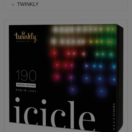
TWINKLY