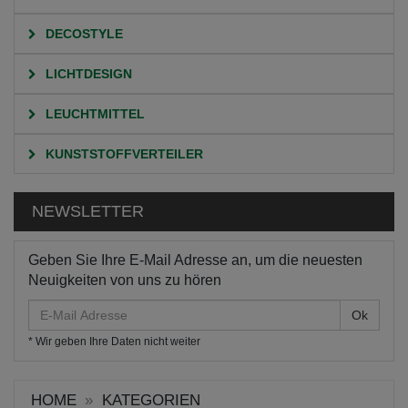
DECOSTYLE
LICHTDESIGN
LEUCHTMITTEL
KUNSTSTOFFVERTEILER
NEWSLETTER
Geben Sie Ihre E-Mail Adresse an, um die neuesten
Neuigkeiten von uns zu hören
E-
Mail
* Wir geben Ihre Daten nicht weiter
Adresse
HOME
KATEGORIEN