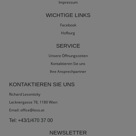
Impressum
WICHTIGE LINKS
Facebook
Hofburg
SERVICE
Unsere Öffnungszeiten
Kontaktieren Sie uns
Ihre Ansprechpartner
KONTAKTIEREN SIE UNS
Richard Lesonitzky
Lacknergasse 78, 1180 Wien
Email:
office@leso.at
Tel:
+43/1/470 37 00
NEWSLETTER