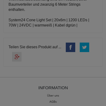
Baumverteiler und zwanzig 6 Meter Strings
enthalten.
System24 Cone Light Set | 20x6m | 1200 LEDs |
70W | 24VDC | warmweiß | Kabel dgrün |
Teilen Sie dieses Produkt auf ...
INFORMATION
Über uns
AGBs