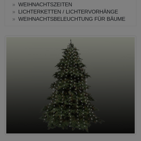
WEIHNACHTSZEITEN
LICHTERKETTEN / LICHTERVORHÄNGE
WEIHNACHTSBELEUCHTUNG FÜR BÄUME