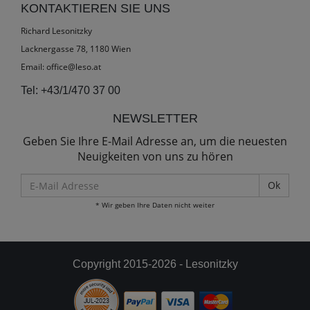
KONTAKTIEREN SIE UNS
Richard Lesonitzky
Lacknergasse 78, 1180 Wien
Email:
office@leso.at
Tel:
+43/1/470 37 00
NEWSLETTER
Geben Sie Ihre E-Mail Adresse an, um die neuesten
Neuigkeiten von uns zu hören
E-
Mail
* Wir geben Ihre Daten nicht weiter
Adresse
Copyright 2015-2026 - Lesonitzky