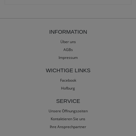
INFORMATION
Über uns
AGBs
Impressum
WICHTIGE LINKS
Facebook
Hofburg
SERVICE
Unsere Öffnungszeiten
Kontaktieren Sie uns
Ihre Ansprechpartner