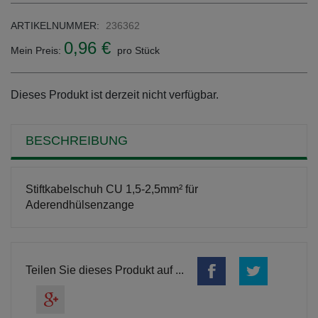
ARTIKELNUMMER:
236362
0,96 €
Mein Preis:
pro Stück
Dieses Produkt ist derzeit nicht verfügbar.
BESCHREIBUNG
Stiftkabelschuh CU 1,5-2,5mm² für
Aderendhülsenzange
Teilen Sie dieses Produkt auf ...