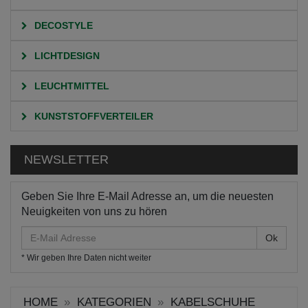
DECOSTYLE
LICHTDESIGN
LEUCHTMITTEL
KUNSTSTOFFVERTEILER
NEWSLETTER
Geben Sie Ihre E-Mail Adresse an, um die neuesten
Neuigkeiten von uns zu hören
E-
Mail
* Wir geben Ihre Daten nicht weiter
Adresse
HOME
KATEGORIEN
KABELSCHUHE