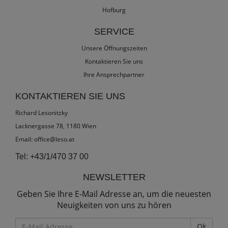
Hofburg
SERVICE
Unsere Öffnungszeiten
Kontaktieren Sie uns
Ihre Ansprechpartner
KONTAKTIEREN SIE UNS
Richard Lesonitzky
Lacknergasse 78, 1180 Wien
Email:
office@leso.at
Tel:
+43/1/470 37 00
NEWSLETTER
Geben Sie Ihre E-Mail Adresse an, um die neuesten
Neuigkeiten von uns zu hören
E-