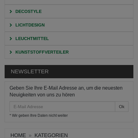
DECOSTYLE
LICHTDESIGN
LEUCHTMITTEL
KUNSTSTOFFVERTEILER
NEWSLETTER
Geben Sie Ihre E-Mail Adresse an, um die neuesten
Neuigkeiten von uns zu hören
E-
Mail
* Wir geben Ihre Daten nicht weiter
Adresse
HOME
KATEGORIEN