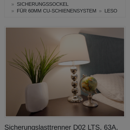
SICHERUNGSSOCKEL
FÜR 60MM CU-SCHIENENSYSTEM
LESO
Sicherungslasttrenner D02 LTS, 63A,