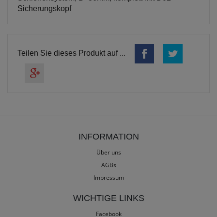
Sicherungskopf
Teilen Sie dieses Produkt auf ...
INFORMATION
Über uns
AGBs
Impressum
WICHTIGE LINKS
Facebook