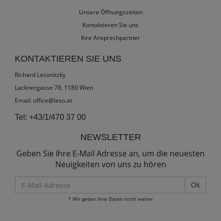
Unsere Öffnungszeiten
Kontaktieren Sie uns
Ihre Ansprechpartner
KONTAKTIEREN SIE UNS
Richard Lesonitzky
Lacknergasse 78, 1180 Wien
Email:
office@leso.at
Tel:
+43/1/470 37 00
NEWSLETTER
Geben Sie Ihre E-Mail Adresse an, um die neuesten
Neuigkeiten von uns zu hören
E-
Mail
* Wir geben Ihre Daten nicht weiter
Adresse