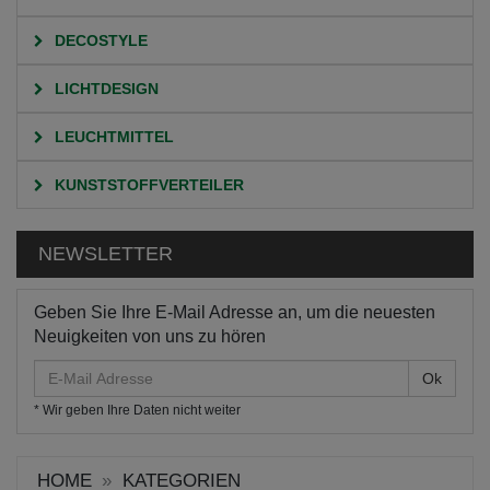
DECOSTYLE
LICHTDESIGN
LEUCHTMITTEL
KUNSTSTOFFVERTEILER
NEWSLETTER
Geben Sie Ihre E-Mail Adresse an, um die neuesten
Neuigkeiten von uns zu hören
E-
Mail
* Wir geben Ihre Daten nicht weiter
Adresse
HOME
KATEGORIEN