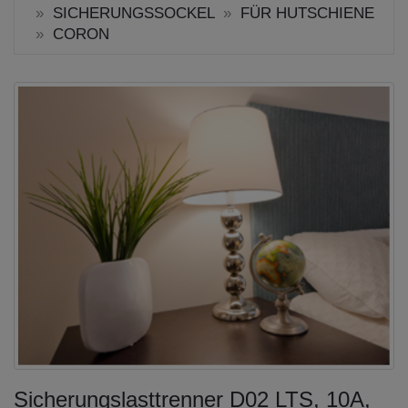
SICHERUNGSSOCKEL
FÜR HUTSCHIENE
CORON
Sicherungslasttrenner D02 LTS, 10A,