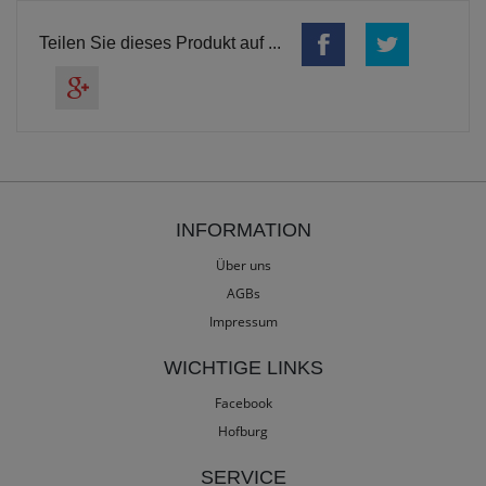
Teilen Sie dieses Produkt auf ...
INFORMATION
Über uns
AGBs
Impressum
WICHTIGE LINKS
Facebook
Hofburg
SERVICE