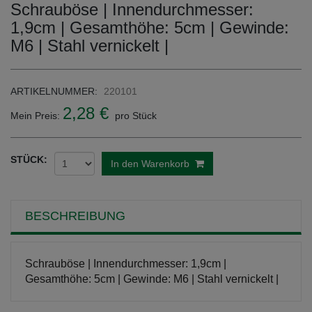
Schrauböse | Innendurchmesser:
1,9cm | Gesamthöhe: 5cm | Gewinde:
M6 | Stahl vernickelt |
ARTIKELNUMMER:
220101
2,28 €
Mein Preis:
pro Stück
STÜCK:
In den Warenkorb
BESCHREIBUNG
Schrauböse | Innendurchmesser: 1,9cm |
Gesamthöhe: 5cm | Gewinde: M6 | Stahl vernickelt |