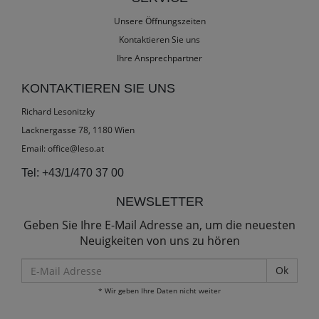
Unsere Öffnungszeiten
Kontaktieren Sie uns
Ihre Ansprechpartner
KONTAKTIEREN SIE UNS
Richard Lesonitzky
Lacknergasse 78, 1180 Wien
Email:
office@leso.at
Tel:
+43/1/470 37 00
NEWSLETTER
Geben Sie Ihre E-Mail Adresse an, um die neuesten
Neuigkeiten von uns zu hören
E-
Mail
* Wir geben Ihre Daten nicht weiter
Adresse