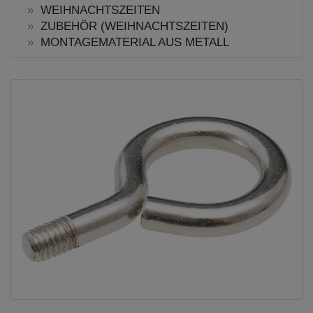
WEIHNACHTSZEITEN
ZUBEHÖR (WEIHNACHTSZEITEN)
MONTAGEMATERIAL AUS METALL