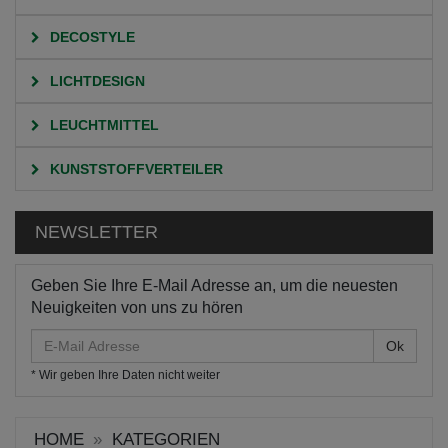
DECOSTYLE
LICHTDESIGN
LEUCHTMITTEL
KUNSTSTOFFVERTEILER
NEWSLETTER
Geben Sie Ihre E-Mail Adresse an, um die neuesten
Neuigkeiten von uns zu hören
E-
Mail
* Wir geben Ihre Daten nicht weiter
Adresse
HOME
KATEGORIEN