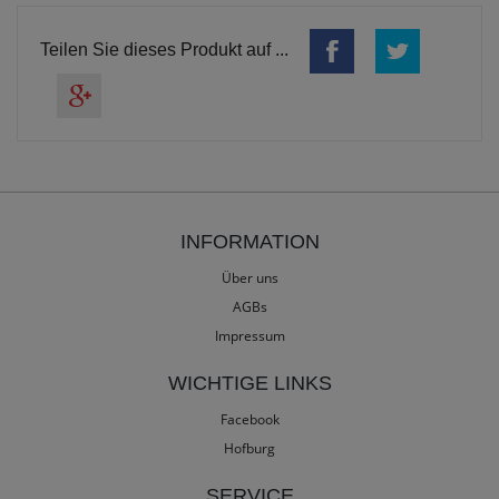
Teilen Sie dieses Produkt auf ...
INFORMATION
Über uns
AGBs
Impressum
WICHTIGE LINKS
Facebook
Hofburg
SERVICE