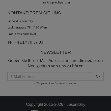
Ihre Ansprechpartner
KONTAKTIEREN SIE UNS
Richard Lesonitzky
Lacknergasse 78, 1180 Wien
Email:
office@leso.at
Tel:
+43/1/470 37 00
NEWSLETTER
Geben Sie Ihre E-Mail Adresse an, um die neuesten
Neuigkeiten von uns zu hören
E-
Mail
* Wir geben Ihre Daten nicht weiter
Adresse
Copyright 2015-2026 - Lesonitzky