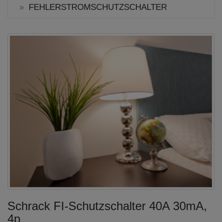
FEHLERSTROMSCHUTZSCHALTER
Schrack FI-Schutzschalter 40A 30mA,
4p