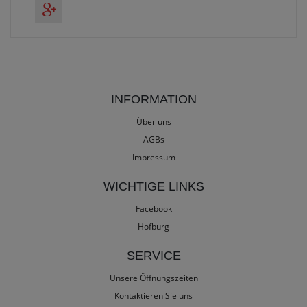
INFORMATION
Über uns
AGBs
Impressum
WICHTIGE LINKS
Facebook
Hofburg
SERVICE
Unsere Öffnungszeiten
Kontaktieren Sie uns