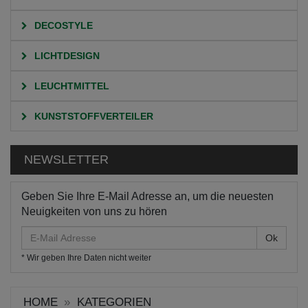
DECOSTYLE
LICHTDESIGN
LEUCHTMITTEL
KUNSTSTOFFVERTEILER
NEWSLETTER
Geben Sie Ihre E-Mail Adresse an, um die neuesten
Neuigkeiten von uns zu hören
E-
Mail
* Wir geben Ihre Daten nicht weiter
Adresse
HOME
KATEGORIEN