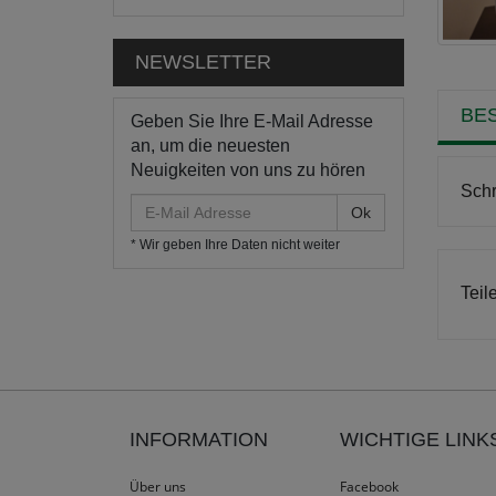
NEWSLETTER
BE
Geben Sie Ihre E-Mail Adresse
an, um die neuesten
Neuigkeiten von uns zu hören
Schr
E-
Mail
* Wir geben Ihre Daten nicht weiter
Adresse
Teil
INFORMATION
WICHTIGE LINK
Über uns
Facebook