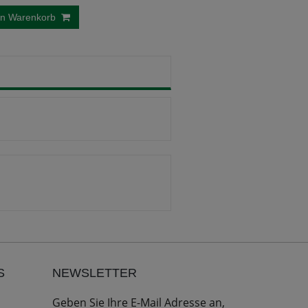
en Warenkorb
S
NEWSLETTER
Geben Sie Ihre E-Mail Adresse an,