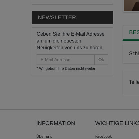
NEWSLETTER
BE
Geben Sie Ihre E-Mail Adresse
an, um die neuesten
Neuigkeiten von uns zu hören
Schl
E-
Mail
* Wir geben Ihre Daten nicht weiter
Adresse
Teil
INFORMATION
WICHTIGE LINK
Über uns
Facebook