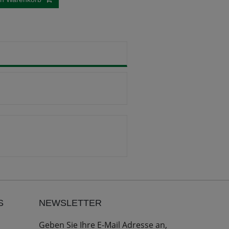
S
NEWSLETTER
Geben Sie Ihre E-Mail Adresse an,