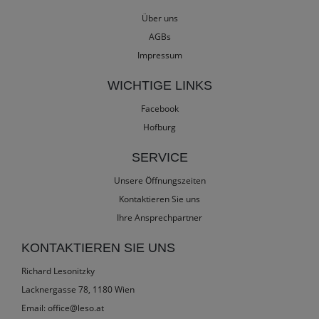
Über uns
AGBs
Impressum
WICHTIGE LINKS
Facebook
Hofburg
SERVICE
Unsere Öffnungszeiten
Kontaktieren Sie uns
Ihre Ansprechpartner
KONTAKTIEREN SIE UNS
Richard Lesonitzky
Lacknergasse 78, 1180 Wien
Email:
office@leso.at