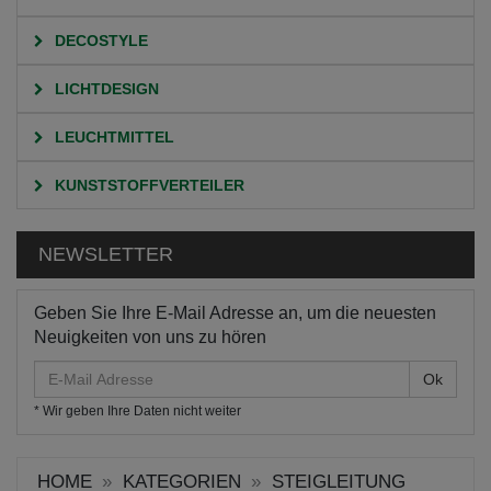
DECOSTYLE
LICHTDESIGN
LEUCHTMITTEL
KUNSTSTOFFVERTEILER
NEWSLETTER
Geben Sie Ihre E-Mail Adresse an, um die neuesten
Neuigkeiten von uns zu hören
E-
Mail
* Wir geben Ihre Daten nicht weiter
Adresse
HOME
KATEGORIEN
STEIGLEITUNG