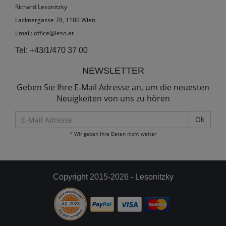
Richard Lesonitzky
Lacknergasse 78, 1180 Wien
Email:
office@leso.at
Tel:
+43/1/470 37 00
NEWSLETTER
Geben Sie Ihre E-Mail Adresse an, um die neuesten
Neuigkeiten von uns zu hören
E-
Mail
* Wir geben Ihre Daten nicht weiter
Adresse
Copyright 2015-2026 - Lesonitzky