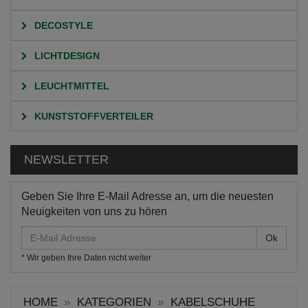
DECOSTYLE
LICHTDESIGN
LEUCHTMITTEL
KUNSTSTOFFVERTEILER
NEWSLETTER
Geben Sie Ihre E-Mail Adresse an, um die neuesten
Neuigkeiten von uns zu hören
E-
Mail
* Wir geben Ihre Daten nicht weiter
Adresse
HOME
KATEGORIEN
KABELSCHUHE