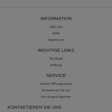
INFORMATION
Über uns
AGBs
Impressum
WICHTIGE LINKS
Facebook
Hofburg
SERVICE
Unsere Öffnungszeiten
Kontaktieren Sie uns
Ihre Ansprechpartner
KONTAKTIEREN SIE UNS