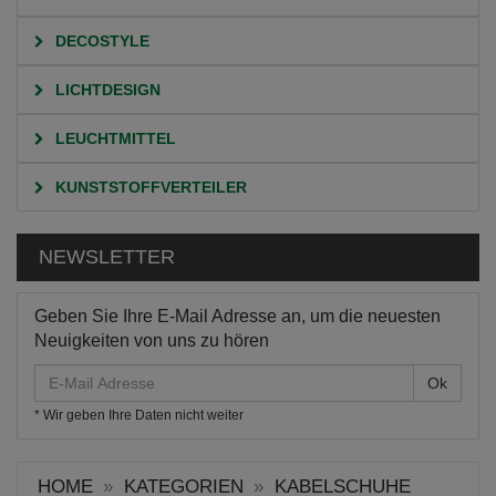
DECOSTYLE
LICHTDESIGN
LEUCHTMITTEL
KUNSTSTOFFVERTEILER
NEWSLETTER
Geben Sie Ihre E-Mail Adresse an, um die neuesten
Neuigkeiten von uns zu hören
E-
Mail
* Wir geben Ihre Daten nicht weiter
Adresse
HOME
KATEGORIEN
KABELSCHUHE