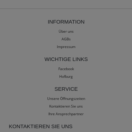
INFORMATION
Über uns
AGBs
Impressum
WICHTIGE LINKS
Facebook
Hofburg
SERVICE
Unsere Öffnungszeiten
Kontaktieren Sie uns
Ihre Ansprechpartner
KONTAKTIEREN SIE UNS