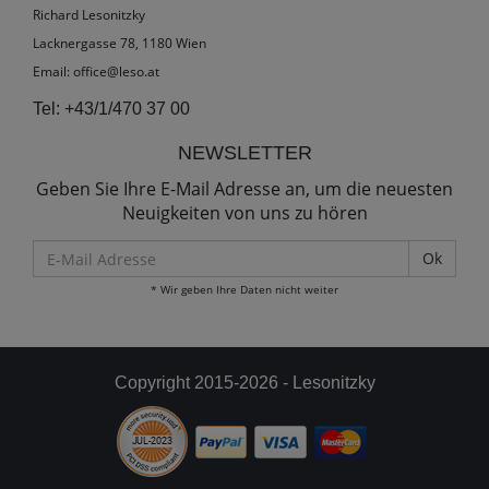
Richard Lesonitzky
Lacknergasse 78, 1180 Wien
Email:
office@leso.at
Tel:
+43/1/470 37 00
NEWSLETTER
Geben Sie Ihre E-Mail Adresse an, um die neuesten
Neuigkeiten von uns zu hören
E-
Mail
* Wir geben Ihre Daten nicht weiter
Adresse
Copyright 2015-2026 - Lesonitzky