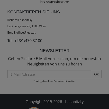
Ihre Ansprechpartner
KONTAKTIEREN SIE UNS
Richard Lesonitzky
Lacknergasse 78, 1180 Wien
Email:
office@leso.at
Tel:
+43/1/470 37 00
NEWSLETTER
Geben Sie Ihre E-Mail Adresse an, um die neuesten
Neuigkeiten von uns zu hören
E-
Mail
* Wir geben Ihre Daten nicht weiter
Adresse
Copyright 2015-2026 - Lesonitzky