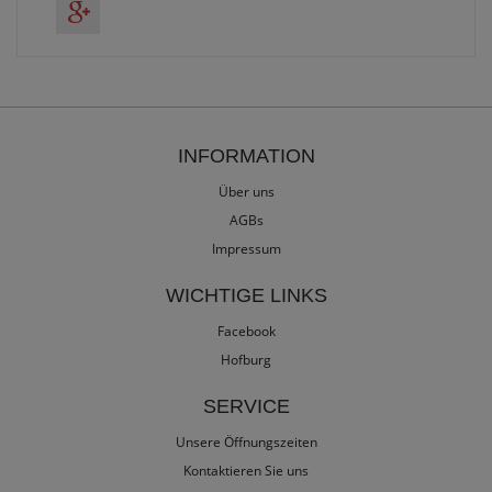
INFORMATION
Über uns
AGBs
Impressum
WICHTIGE LINKS
Facebook
Hofburg
SERVICE
Unsere Öffnungszeiten
Kontaktieren Sie uns