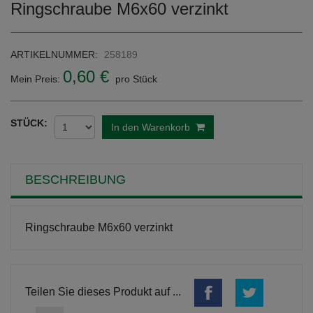
Ringschraube M6x60 verzinkt
ARTIKELNUMMER:
258189
0,60 €
Mein Preis:
pro Stück
STÜCK:
In den Warenkorb
BESCHREIBUNG
Ringschraube M6x60 verzinkt
Teilen Sie dieses Produkt auf ...