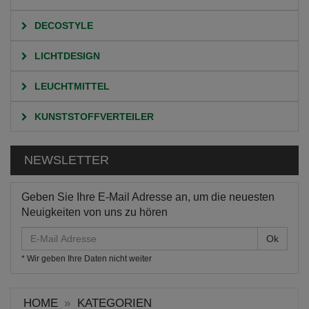
DECOSTYLE
LICHTDESIGN
LEUCHTMITTEL
KUNSTSTOFFVERTEILER
NEWSLETTER
Geben Sie Ihre E-Mail Adresse an, um die neuesten
Neuigkeiten von uns zu hören
E-
Mail
* Wir geben Ihre Daten nicht weiter
Adresse
HOME
KATEGORIEN