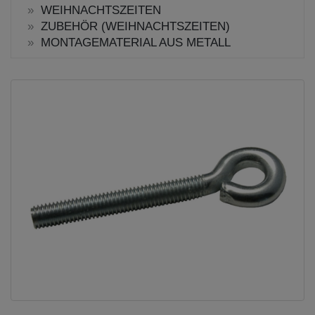
WEIHNACHTSZEITEN
ZUBEHÖR (WEIHNACHTSZEITEN)
MONTAGEMATERIAL AUS METALL