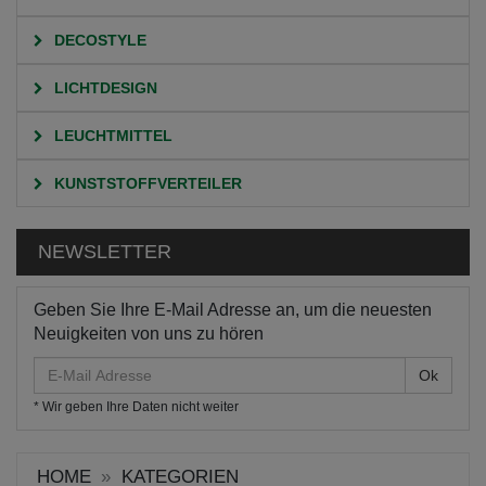
DECOSTYLE
LICHTDESIGN
LEUCHTMITTEL
KUNSTSTOFFVERTEILER
NEWSLETTER
Geben Sie Ihre E-Mail Adresse an, um die neuesten
Neuigkeiten von uns zu hören
E-
Mail
* Wir geben Ihre Daten nicht weiter
Adresse
HOME
KATEGORIEN