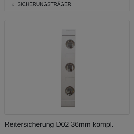
SICHERUNGSTRÄGER
Reitersicherung D02 36mm kompl.