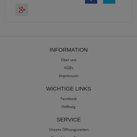
INFORMATION
Über uns
AGBs
Impressum
WICHTIGE LINKS
Facebook
Hofburg
SERVICE
Unsere Öffnungszeiten