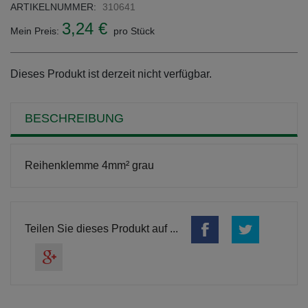
ARTIKELNUMMER:
310641
3,24 €
Mein Preis:
pro Stück
Dieses Produkt ist derzeit nicht verfügbar.
BESCHREIBUNG
Reihenklemme 4mm² grau
Teilen Sie dieses Produkt auf ...