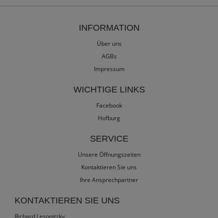
INFORMATION
Über uns
AGBs
Impressum
WICHTIGE LINKS
Facebook
Hofburg
SERVICE
Unsere Öffnungszeiten
Kontaktieren Sie uns
Ihre Ansprechpartner
KONTAKTIEREN SIE UNS
Richard Lesonitzky