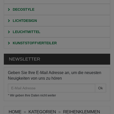
DECOSTYLE
LICHTDESIGN
LEUCHTMITTEL
KUNSTSTOFFVERTEILER
NEWSLETTER
Geben Sie Ihre E-Mail Adresse an, um die neuesten
Neuigkeiten von uns zu hören
E-
Mail
* Wir geben Ihre Daten nicht weiter
Adresse
HOME
KATEGORIEN
REIHENKLEMMEN