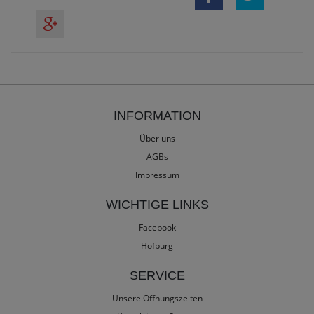
INFORMATION
Über uns
AGBs
Impressum
WICHTIGE LINKS
Facebook
Hofburg
SERVICE
Unsere Öffnungszeiten