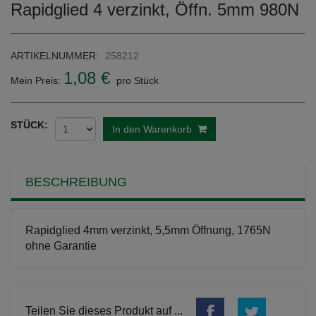
Rapidglied 4 verzinkt, Öffn. 5mm 980N
ARTIKELNUMMER:
258212
1,08 €
Mein Preis:
pro Stück
STÜCK:
In den Warenkorb
BESCHREIBUNG
Rapidglied 4mm verzinkt, 5,5mm Öffnung, 1765N
ohne Garantie
Teilen Sie dieses Produkt auf ...