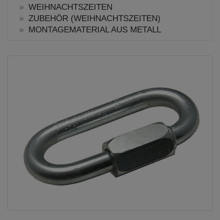
WEIHNACHTSZEITEN
ZUBEHÖR (WEIHNACHTSZEITEN)
MONTAGEMATERIAL AUS METALL