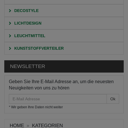
DECOSTYLE
LICHTDESIGN
LEUCHTMITTEL
KUNSTSTOFFVERTEILER
NEWSLETTER
Geben Sie Ihre E-Mail Adresse an, um die neuesten
Neuigkeiten von uns zu hören
E-
Mail
* Wir geben Ihre Daten nicht weiter
Adresse
HOME
KATEGORIEN