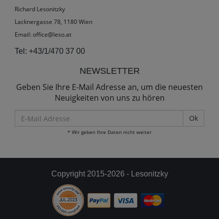
Richard Lesonitzky
Lacknergasse 78, 1180 Wien
Email:
office@leso.at
Tel:
+43/1/470 37 00
NEWSLETTER
Geben Sie Ihre E-Mail Adresse an, um die neuesten
Neuigkeiten von uns zu hören
E-
Mail
* Wir geben Ihre Daten nicht weiter
Adresse
Copyright 2015-2026 - Lesonitzky