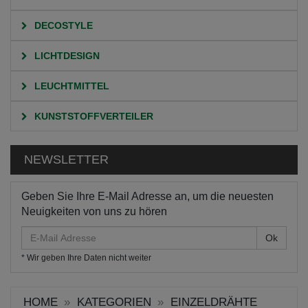
DECOSTYLE
LICHTDESIGN
LEUCHTMITTEL
KUNSTSTOFFVERTEILER
NEWSLETTER
Geben Sie Ihre E-Mail Adresse an, um die neuesten
Neuigkeiten von uns zu hören
E-
Mail
* Wir geben Ihre Daten nicht weiter
Adresse
HOME
KATEGORIEN
EINZELDRÄHTE