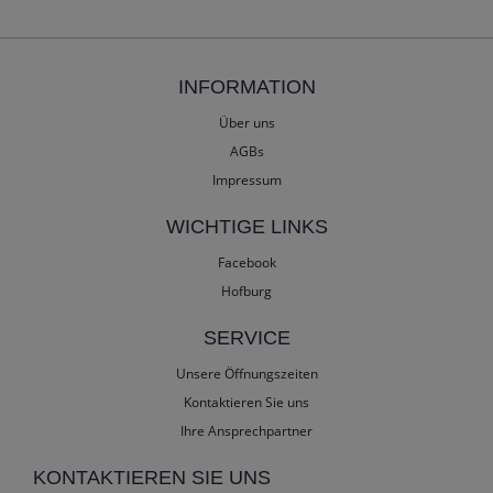
INFORMATION
Über uns
AGBs
Impressum
WICHTIGE LINKS
Facebook
Hofburg
SERVICE
Unsere Öffnungszeiten
Kontaktieren Sie uns
Ihre Ansprechpartner
KONTAKTIEREN SIE UNS