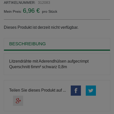
ARTIKELNUMMER:
312083
6,96 €
Mein Preis:
pro Stück
Dieses Produkt ist derzeit nicht verfügbar.
BESCHREIBUNG
Litzendrähte mit Aderendhülsen aufgecrimpt
Querschnitt 6mm² schwarz 0,8m
Teilen Sie dieses Produkt auf ...