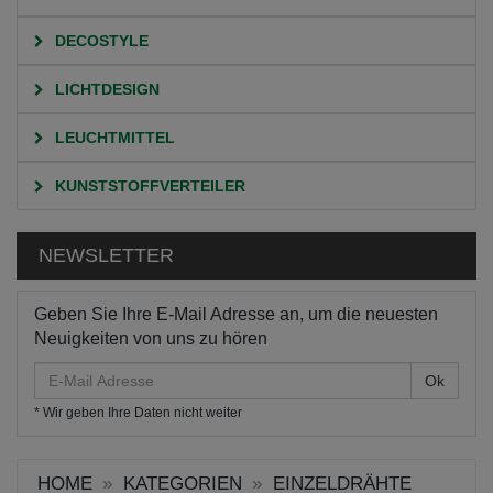
DECOSTYLE
LICHTDESIGN
LEUCHTMITTEL
KUNSTSTOFFVERTEILER
NEWSLETTER
Geben Sie Ihre E-Mail Adresse an, um die neuesten
Neuigkeiten von uns zu hören
E-
Mail
* Wir geben Ihre Daten nicht weiter
Adresse
HOME
KATEGORIEN
EINZELDRÄHTE