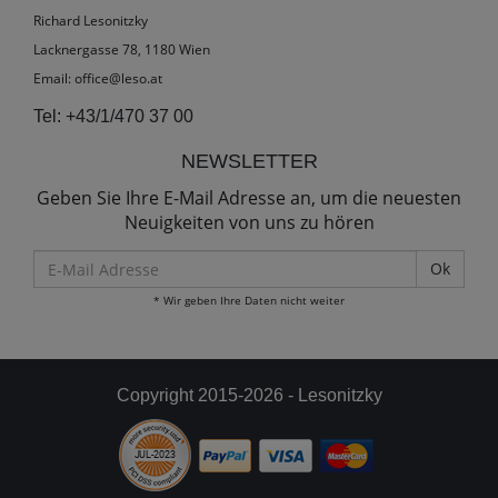
Richard Lesonitzky
Lacknergasse 78, 1180 Wien
Email:
office@leso.at
Tel:
+43/1/470 37 00
NEWSLETTER
Geben Sie Ihre E-Mail Adresse an, um die neuesten
Neuigkeiten von uns zu hören
E-
Mail
* Wir geben Ihre Daten nicht weiter
Adresse
Copyright 2015-2026 - Lesonitzky