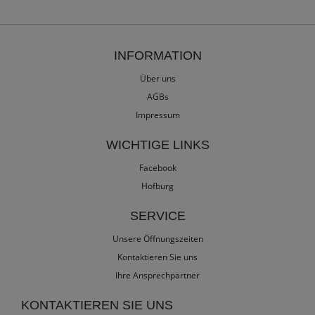
INFORMATION
Über uns
AGBs
Impressum
WICHTIGE LINKS
Facebook
Hofburg
SERVICE
Unsere Öffnungszeiten
Kontaktieren Sie uns
Ihre Ansprechpartner
KONTAKTIEREN SIE UNS