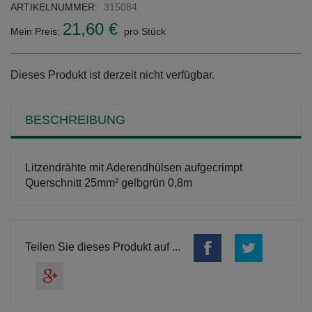
ARTIKELNUMMER:
315084
21,60 €
Mein Preis:
pro Stück
Dieses Produkt ist derzeit nicht verfügbar.
BESCHREIBUNG
Litzendrähte mit Aderendhülsen aufgecrimpt
Querschnitt 25mm² gelbgrün 0,8m
Teilen Sie dieses Produkt auf ...