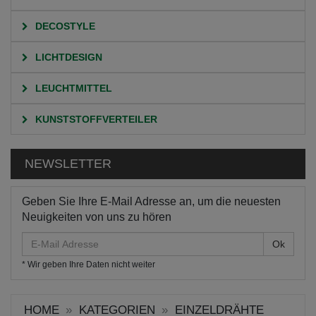
DECOSTYLE
LICHTDESIGN
LEUCHTMITTEL
KUNSTSTOFFVERTEILER
NEWSLETTER
Geben Sie Ihre E-Mail Adresse an, um die neuesten
Neuigkeiten von uns zu hören
E-
Mail
* Wir geben Ihre Daten nicht weiter
Adresse
HOME
KATEGORIEN
EINZELDRÄHTE