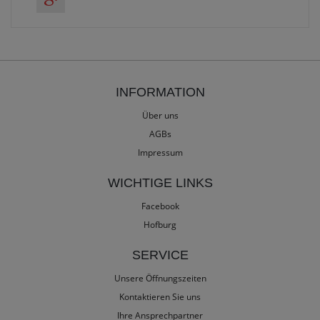
INFORMATION
Über uns
AGBs
Impressum
WICHTIGE LINKS
Facebook
Hofburg
SERVICE
Unsere Öffnungszeiten
Kontaktieren Sie uns
Ihre Ansprechpartner