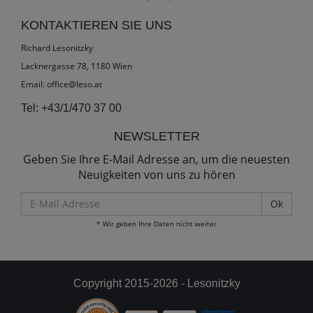
KONTAKTIEREN SIE UNS
Richard Lesonitzky
Lacknergasse 78, 1180 Wien
Email:
office@leso.at
Tel:
+43/1/470 37 00
NEWSLETTER
Geben Sie Ihre E-Mail Adresse an, um die neuesten
Neuigkeiten von uns zu hören
E-
Mail
* Wir geben Ihre Daten nicht weiter
Adresse
Copyright 2015-2026 - Lesonitzky