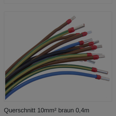
Querschnitt 10mm² braun 0,4m