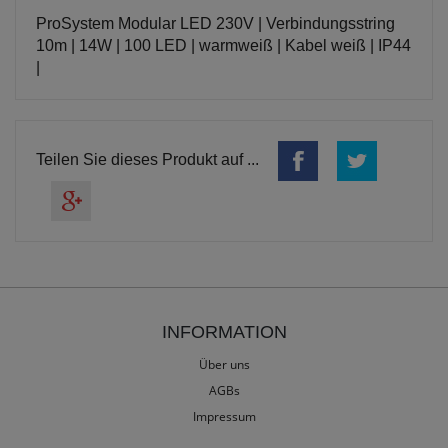
ProSystem Modular LED 230V | Verbindungsstring
10m | 14W | 100 LED | warmweiß | Kabel weiß | IP44
|
Teilen Sie dieses Produkt auf ...
INFORMATION
Über uns
AGBs
Impressum