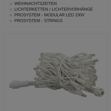
WEIHNACHTSZEITEN
LICHTERKETTEN / LICHTERVORHÄNGE
PROSYSTEM - MODULAR LED 230V
PROSYSTEM - STRINGS