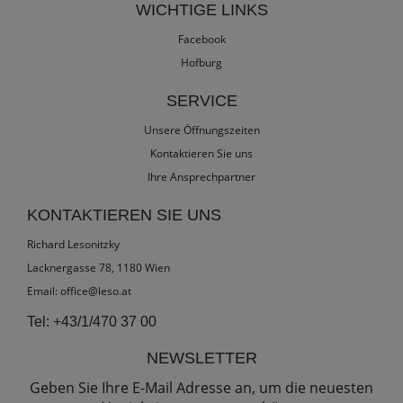
WICHTIGE LINKS
Facebook
Hofburg
SERVICE
Unsere Öffnungszeiten
Kontaktieren Sie uns
Ihre Ansprechpartner
KONTAKTIEREN SIE UNS
Richard Lesonitzky
Lacknergasse 78, 1180 Wien
Email:
office@leso.at
Tel:
+43/1/470 37 00
NEWSLETTER
Geben Sie Ihre E-Mail Adresse an, um die neuesten