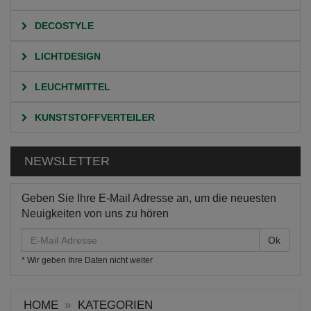
DECOSTYLE
LICHTDESIGN
LEUCHTMITTEL
KUNSTSTOFFVERTEILER
NEWSLETTER
Geben Sie Ihre E-Mail Adresse an, um die neuesten
Neuigkeiten von uns zu hören
E-
Mail
* Wir geben Ihre Daten nicht weiter
Adresse
HOME
KATEGORIEN