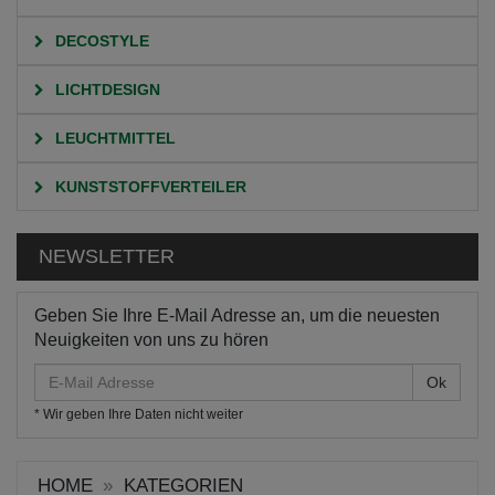
DECOSTYLE
LICHTDESIGN
LEUCHTMITTEL
KUNSTSTOFFVERTEILER
NEWSLETTER
Geben Sie Ihre E-Mail Adresse an, um die neuesten
Neuigkeiten von uns zu hören
E-
Mail
* Wir geben Ihre Daten nicht weiter
Adresse
HOME
KATEGORIEN