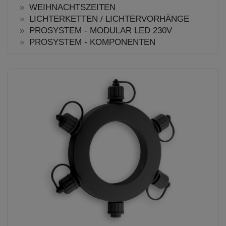
WEIHNACHTSZEITEN
LICHTERKETTEN / LICHTERVORHÄNGE
PROSYSTEM - MODULAR LED 230V
PROSYSTEM - KOMPONENTEN