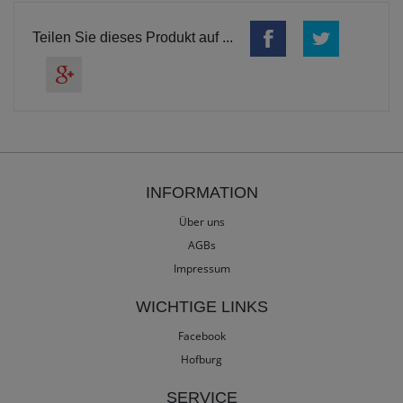
Teilen Sie dieses Produkt auf ...
INFORMATION
Über uns
AGBs
Impressum
WICHTIGE LINKS
Facebook
Hofburg
SERVICE