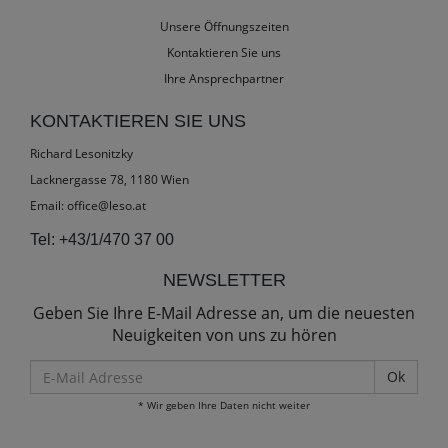
Unsere Öffnungszeiten
Kontaktieren Sie uns
Ihre Ansprechpartner
KONTAKTIEREN SIE UNS
Richard Lesonitzky
Lacknergasse 78, 1180 Wien
Email:
office@leso.at
Tel:
+43/1/470 37 00
NEWSLETTER
Geben Sie Ihre E-Mail Adresse an, um die neuesten
Neuigkeiten von uns zu hören
E-
Mail
* Wir geben Ihre Daten nicht weiter
Adresse