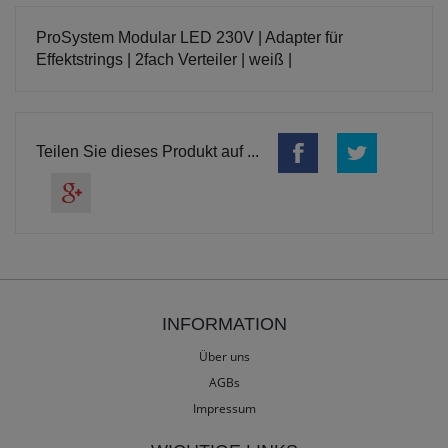
ProSystem Modular LED 230V | Adapter für
Effektstrings | 2fach Verteiler | weiß |
Teilen Sie dieses Produkt auf ...
INFORMATION
Über uns
AGBs
Impressum