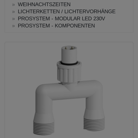
WEIHNACHTSZEITEN
LICHTERKETTEN / LICHTERVORHÄNGE
PROSYSTEM - MODULAR LED 230V
PROSYSTEM - KOMPONENTEN