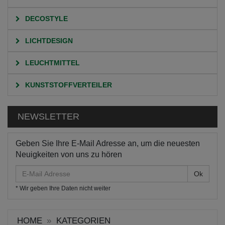
DECOSTYLE
LICHTDESIGN
LEUCHTMITTEL
KUNSTSTOFFVERTEILER
NEWSLETTER
Geben Sie Ihre E-Mail Adresse an, um die neuesten
Neuigkeiten von uns zu hören
E-
Mail
* Wir geben Ihre Daten nicht weiter
Adresse
HOME
KATEGORIEN